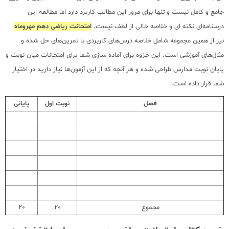
جامع و کامل نیست و تنها برای مرور این مطالب کاربرد دارد اما مطالعه این
درسنامه‌ای نکته ای و خلاصه خالی از لطف نیست.
امتحانت ریاضی دهم مهروماه
نیز از همین مجموعه شامل خلاصه درس‌های کاربردی با تمرین‌های حل شده و
مثال‌های آموزشی است. این جزوه برای آماده سازی شما برای امتحانات میان نوبت و
پایان نوبت مدارس طراحی شده و هر آنچه که از این آزمون‌ها نیاز دارید در اختیار
شما قرار داده است.
فصل
نوبت اول
پایانی
مجموع
20
20