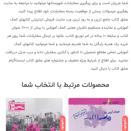
شما عزیزان است و برای پیگیری سفارشات شهرستانها میتوانید با مراجعه به سایت
رهگیری مرسولات پستی از موقعیت بسته سفارشات خود اطلاع پیدا کنید.
عشق کتاب جامع ترین و به روز ترین وب سایت فروش اینترنتی کتابهای کمک
آموزشی و نماینده مستقیم ناشران معتبر کمک آموزشی با بیش از 11000 عنوان
کتاب و سابقه 10 ساله در امر توزیع کتاب، علاوه بر ارسال سفارشات شما روی هر
خرید یک هدیه رایگان به شما تقدیم مینماید و شما میتوانید کتابهای کمک
آموزشی تمامی مقاطع تحصیلی تا کنکور را آنلاین سفارش داده و درب منزل دریافت
نمایید. برای اطلاع از شرایط ویژه تخفیف و جشنواره های عشق کتاب اینستاگرام
عشق کتاب را دنبال کنید.
محصولات مرتبط با انتخاب شما
ناموجود
ناموجود
ناموجود