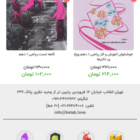
خوشخوان آموزش و کار ریاضی 1 دهم ویژه
کاهه تست ریاضی 1 دهم
ی دکترها
۲۷۱,۰۰۰
تومان
۱۳۰,۰۰۰
تومان
۲۱۴,۰۰۰
تومان
۱۰۲,۰۰۰
تومان
تهران انقلاب خیابان ۱۲ فروردین پایین تر از وحید نظری پلاک ۲۴۹
تلگرام:
۰۹۲۰۳۴۷۲۶۲۲
تلفن:
۶۶۴۸۴۰۰۸-۰۲۱ (۲۰ خط)
info@ketab.love