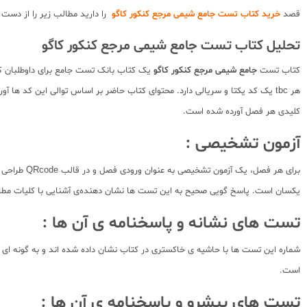
قصد
خرید کتاب تست جامع شیمی مرجع کنکور کاگو
را دارید مطالب زیر را از دست
تحلیل کتاب تست جامع شیمی مرجع کنکور کاگو
کتاب تست
جامع شیمی مرجع کنکور کاگو
یک کتاب بانک تست جامع برای داوطلبان کن
کلیدی هر فصل آورده شده است.
آزمون تشخیصی :
یکسان است. پاسخ گویی صحیح به این تست ها نشان دهنده‌ی آشنایی با کلیات مطالب آن c
تست های نشانه و پاسخنامه ی آن ها :
است.
تست های پیشرو و پاسخنامه ی آن ها :