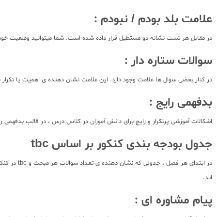
علامت بلد بودم / نبودم :
در مقابل هر تست نشانه دو مستطیل قرار داده شده است. شما میتوانید وضعیت خود بر
سوالات ستاره دار :
در کنار بعضی سوال ها علامت وجود دارد. این علامت نشان دهنده ی اهمیت یا تکرار 
بدفهمی رایج :
اشکالات آموزشی پرتکرار و رایج برای دانش آموزان در کلاس درس ، در قالب بدفهمی رای
جدول بودجه بندی کنکور بر اساس tbc
اند.
پیام مشاوره ای :