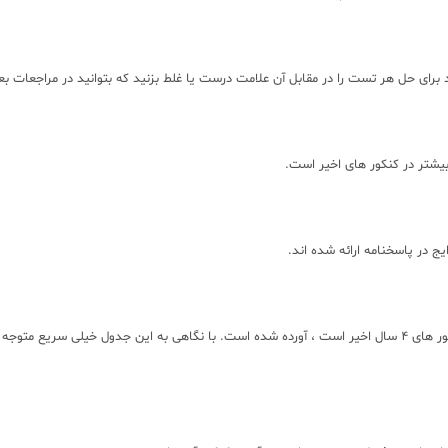
ای حل هر تست را در مقابل آن علامت درست یا غلط بزنید که بتوانید در مراجعات بعد
بیشتر در کنکور های اخیر است.
ج در پاسخنامه ارائه شده اند.