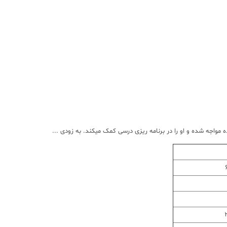
مواجه شده و او را در برنامه ریزی درسی کمک میکند. به زودی ...