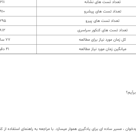
تعداد تست های نشانه
211
تعداد تست های پیشرو
910
تعداد تست های پیرو
1295
تعداد تست های کنکور سراسری
812
کل زمان مورد نیاز برای مطالعه
77 ساعت
میانگین زمان مورد نیاز مطالعه
41 دقیقه