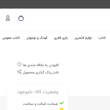
کتاب
لوازم التحریر
بازی فکری
کودک و نوجوان
کتاب عمومی
افزودن به علاقه مندی ها
اشتــــــراک گذاری محصول
وضعیت کالا:
ناموجود
ضمانت اصالت و سلامت