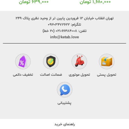
۶۳۹,۰۰۰
تومان
۱,۶۸۰,۰۰۰
تومان
تهران انقلاب خیابان ۱۲ فروردین پایین تر از وحید نظری پلاک ۲۴۹
تلگرام:
۰۹۲۰۳۴۷۲۶۲۲
تلفن:
۶۶۴۸۴۰۰۸-۰۲۱ (۲۰ خط)
info@ketab.love
تحویل پستی
تحویل موتوری
ضمانت اصالت
تخفیف دائمی
پشتیبانی
راهنمای خرید