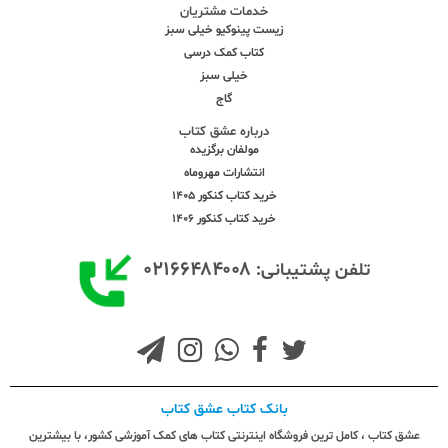
خدمات مشتریان
زیست پینوکیو خیلی سبز
کتاب کمک درسی
خیلی سبز
گاج
درباره عشق کتاب
مولفان برگزیده
انتشارات مهروماه
خرید کتاب کنکور 1405
خرید کتاب کنکور 1406
۰۲۱۶۶۴۸۴۰۰۸
تلفن پشتیبانی:
بانک کتاب عشق کتاب
عشق کتاب ، کامل ترین فروشگاه اینترنتی کتاب های کمک آموزشی کشور، با بیشترین