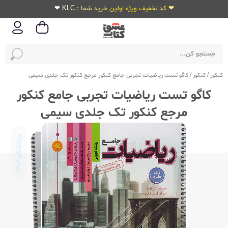
❤ کد تخفیف ویژه اولین خرید شما : KLC ❤
کنکور
/
کنکور
/
کاگو تست ریاضیات تجربی جامع کنکور مرجع کنکور تک جلدی سیمی
کاگو تست ریاضیات تجربی جامع کنکور
مرجع کنکور تک جلدی سیمی
ویژه‌کنکور
1404