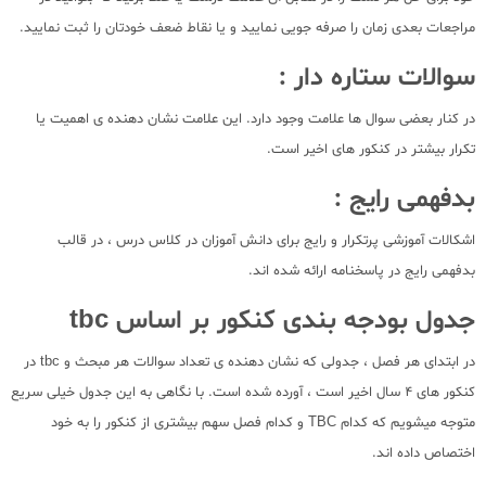
مراجعات بعدی زمان را صرفه جویی نمایید و یا نقاط ضعف خودتان را ثبت نمایید.
سوالات ستاره دار :
در کنار بعضی سوال ها علامت وجود دارد. این علامت نشان دهنده ی اهمیت یا
تکرار بیشتر در کنکور های اخیر است.
بدفهمی رایج :
اشکالات آموزشی پرتکرار و رایج برای دانش آموزان در کلاس درس ، در قالب
بدفهمی رایج در پاسخنامه ارائه شده اند.
جدول بودجه بندی کنکور بر اساس tbc
در ابتدای هر فصل ، جدولی که نشان دهنده ی تعداد سوالات هر مبحث و tbc در
کنکور های 4 سال اخیر است ، آورده شده است. با نگاهی به این جدول خیلی سریع
متوجه میشویم که کدام TBC و کدام فصل سهم بیشتری از کنکور را به خود
اختصاص داده اند.