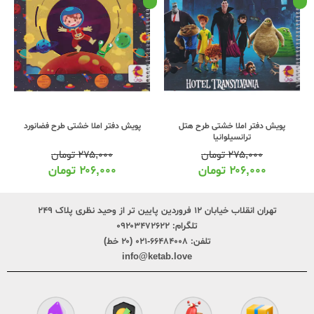
پویش دفتر املا خشتی طرح هتل
پویش دفتر املا خشتی طرح فضانورد
ترانسیلوانیا
۲۷۵,۰۰۰
تومان
۲۷۵,۰۰۰
تومان
۲۰۶,۰۰۰
تومان
۲۰۶,۰۰۰
تومان
تهران انقلاب خیابان ۱۲ فروردین پایین تر از وحید نظری پلاک ۲۴۹
تلگرام:
۰۹۲۰۳۴۷۲۶۲۲
تلفن:
۶۶۴۸۴۰۰۸-۰۲۱ (۲۰ خط)
info@ketab.love