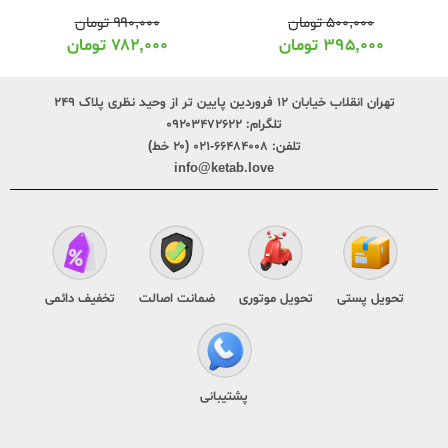
۵۰۰,۰۰۰
تومان
۹۹۰,۰۰۰
تومان
۳۹۵,۰۰۰
تومان
۷۸۲,۰۰۰
تومان
تهران انقلاب خیابان ۱۲ فروردین پایین تر از وحید نظری پلاک ۲۴۹
تلگرام:
۰۹۲۰۳۴۷۲۶۲۲
تلفن:
۶۶۴۸۴۰۰۸-۰۲۱ (۲۰ خط)
info@ketab.love
تحویل پستی
تحویل موتوری
ضمانت اصالت
تخفیف دائمی
پشتیبانی