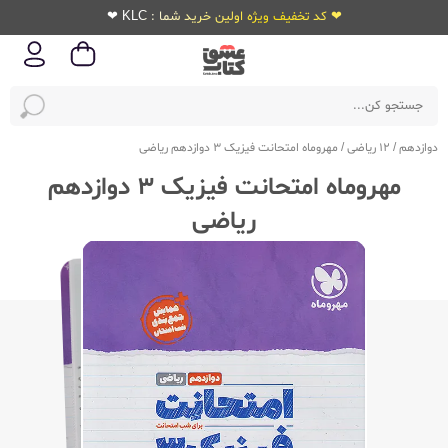
❤ کد تخفیف ویژه اولین خرید شما : KLC ❤
دوازدهم
/
12 ریاضی
/
مهروماه امتحانت فیزیک 3 دوازدهم ریاضی
مهروماه امتحانت فیزیک 3 دوازدهم
ریاضی