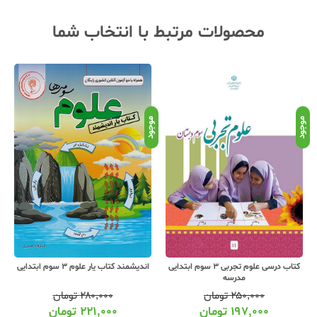
محصولات مرتبط با انتخاب شما
موجود
موجود
موج
کتاب درسی علوم تجربی 3 سوم ابتدایی
اندیشمند کتاب یار علوم 3 سوم ابتدایی
مدرسه
۲۵۰,۰۰۰
تومان
۲۸۰,۰۰۰
تومان
۱۹۷,۰۰۰
تومان
۲۲۱,۰۰۰
تومان