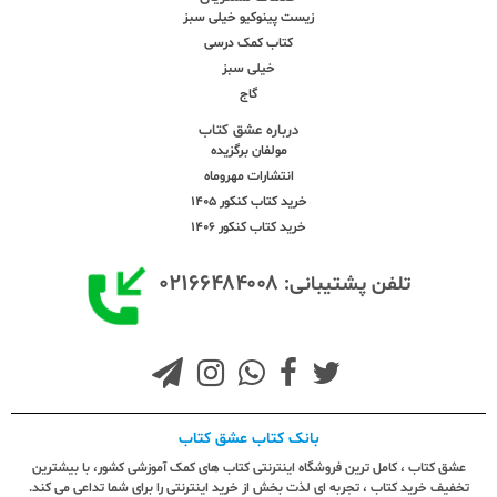
زیست پینوکیو خیلی سبز
کتاب کمک درسی
خیلی سبز
گاج
درباره عشق کتاب
مولفان برگزیده
انتشارات مهروماه
خرید کتاب کنکور 1405
خرید کتاب کنکور 1406
۰۲۱۶۶۴۸۴۰۰۸
تلفن پشتیبانی:
بانک کتاب عشق کتاب
عشق کتاب ، کامل ترین فروشگاه اینترنتی کتاب های کمک آموزشی کشور، با بیشترین
تخفیف خرید کتاب ، تجربه ای لذت بخش از خرید اینترنتی را برای شما تداعی می کند.