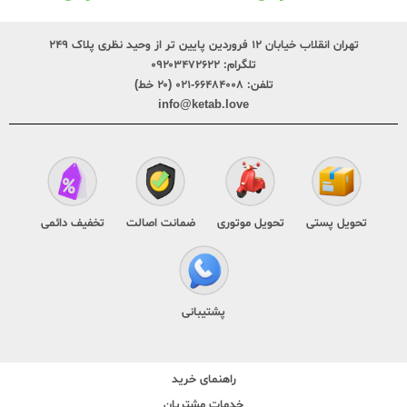
تهران انقلاب خیابان ۱۲ فروردین پایین تر از وحید نظری پلاک ۲۴۹
تلگرام:
۰۹۲۰۳۴۷۲۶۲۲
تلفن:
۶۶۴۸۴۰۰۸-۰۲۱ (۲۰ خط)
info@ketab.love
تحویل پستی
تحویل موتوری
ضمانت اصالت
تخفیف دائمی
پشتیبانی
راهنمای خرید
خدمات مشتریان