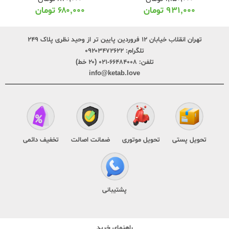
۹۳۱,۰۰۰
تومان
۶۸۰,۰۰۰
تومان
تهران انقلاب خیابان ۱۲ فروردین پایین تر از وحید نظری پلاک ۲۴۹
تلگرام:
۰۹۲۰۳۴۷۲۶۲۲
تلفن:
۶۶۴۸۴۰۰۸-۰۲۱ (۲۰ خط)
info@ketab.love
تحویل پستی
تحویل موتوری
ضمانت اصالت
تخفیف دائمی
پشتیبانی
راهنمای خرید