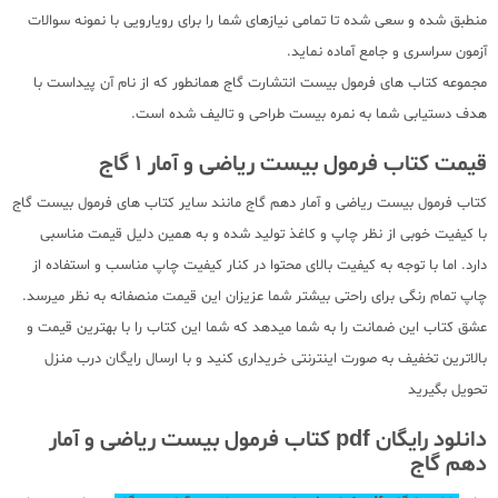
منطبق شده و سعی شده تا تمامی نیازهای شما را برای رویارویی با نمونه سوالات
آزمون سراسری و جامع آماده نماید.
مجموعه کتاب های فرمول بیست انتشارت گاج همانطور که از نام آن پیداست با
هدف دستیابی شما به نمره بیست طراحی و تالیف شده است.
قیمت کتاب فرمول بیست ریاضی و آمار 1 گاج
کتاب فرمول بیست ریاضی و آمار دهم گاج مانند سایر کتاب های فرمول بیست گاج
با کیفیت خوبی از نظر چاپ و کاغذ تولید شده و به همین دلیل قیمت مناسبی
دارد. اما با توجه به کیفیت بالای محتوا در کنار کیفیت چاپ مناسب و استفاده از
چاپ تمام رنگی برای راحتی بیشتر شما عزیزان این قیمت منصفانه به نظر میرسد.
عشق کتاب این ضمانت را به شما میدهد که شما این کتاب را با بهترین قیمت و
بالاترین تخفیف به صورت اینترنتی خریداری کنید و با ارسال رایگان درب منزل
تحویل بگیرید
دانلود رایگان pdf کتاب فرمول بیست ریاضی و آمار
دهم گاج