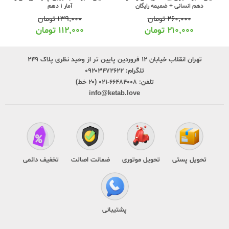
دهم انسانی + ضمیمه رایگان
آمار 1 دهم
۲۶۰,۰۰۰
تومان
۱۳۹,۰۰۰
تومان
۲۱۰,۰۰۰
تومان
۱۱۲,۰۰۰
تومان
تهران انقلاب خیابان ۱۲ فروردین پایین تر از وحید نظری پلاک ۲۴۹
تلگرام:
۰۹۲۰۳۴۷۲۶۲۲
تلفن:
۶۶۴۸۴۰۰۸-۰۲۱ (۲۰ خط)
info@ketab.love
تحویل پستی
تحویل موتوری
ضمانت اصالت
تخفیف دائمی
پشتیبانی