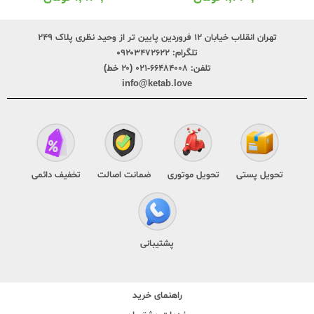
تهران انقلاب خیابان ۱۲ فروردین پایین تر از وحید نظری پلاک ۲۴۹
تلگرام:
۰۹۲۰۳۴۷۲۶۲۲
تلفن:
۶۶۴۸۴۰۰۸-۰۲۱ (۲۰ خط)
info@ketab.love
تحویل پستی
تحویل موتوری
ضمانت اصالت
تخفیف دائمی
پشتیبانی
راهنمای خرید