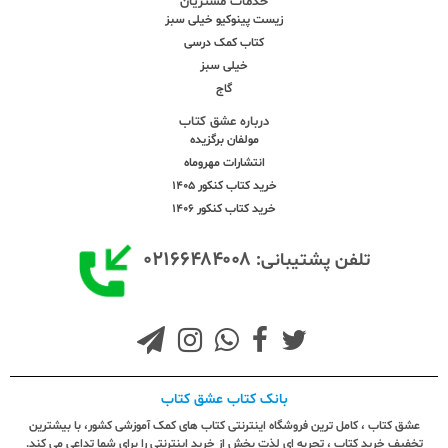
خدمات مشتریان
زیست پینوکیو خیلی سبز
کتاب کمک درسی
خیلی سبز
گاج
درباره عشق کتاب
مولفان برگزیده
انتشارات مهروماه
خرید کتاب کنکور 1405
خرید کتاب کنکور 1406
۰۲۱۶۶۴۸۴۰۰۸
تلفن پشتیبانی:
بانک کتاب عشق کتاب
عشق کتاب ، کامل ترین فروشگاه اینترنتی کتاب های کمک آموزشی کشور، با بیشترین
تخفیف خرید کتاب ، تجربه ای لذت بخش از خرید اینترنتی را برای شما تداعی می کند.