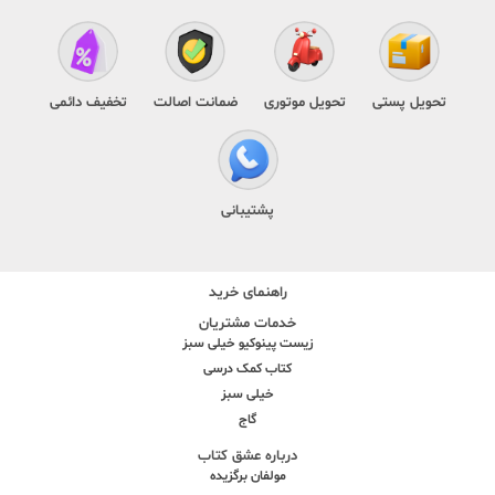
تحویل پستی
تحویل موتوری
ضمانت اصالت
تخفیف دائمی
پشتیبانی
راهنمای خرید
خدمات مشتریان
زیست پینوکیو خیلی سبز
کتاب کمک درسی
خیلی سبز
گاج
درباره عشق کتاب
مولفان برگزیده