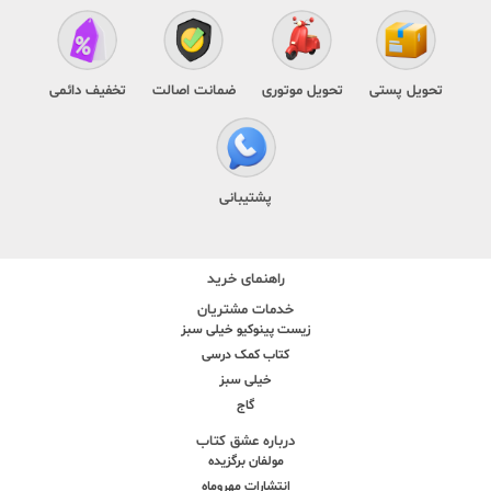
تحویل پستی
تحویل موتوری
ضمانت اصالت
تخفیف دائمی
پشتیبانی
راهنمای خرید
خدمات مشتریان
زیست پینوکیو خیلی سبز
کتاب کمک درسی
خیلی سبز
گاج
درباره عشق کتاب
مولفان برگزیده
انتشارات مهروماه