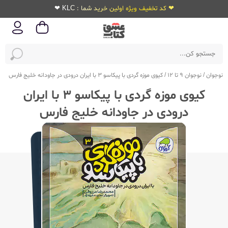
❤ کد تخفیف ویژه اولین خرید شما : KLC ❤
نوجوان
/
نوجوان 9 تا 12
/
کیوی موزه گردی با پیکاسو 3 با ایران درودی در جاودانه خلیج فارس
کیوی موزه گردی با پیکاسو 3 با ایران
درودی در جاودانه خلیج فارس