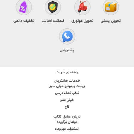
تحویل پستی
تحویل موتوری
ضمانت اصالت
تخفیف دائمی
پشتیبانی
راهنمای خرید
خدمات مشتریان
زیست پینوکیو خیلی سبز
کتاب کمک درسی
خیلی سبز
گاج
درباره عشق کتاب
مولفان برگزیده
انتشارات مهروماه