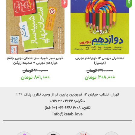
منتشران دروس 12 دوازدهم تجربی
خیلی سبز شبیه ساز امتحان نهایی جامع
(درسیار)
دوازدهم تجربی + ضمیمه رایگان
۳۹۰,۰۰۰
تومان
۹۹۰,۰۰۰
تومان
۳۰۸,۰۰۰
تومان
۸۰۱,۰۰۰
تومان
تهران انقلاب خیابان ۱۲ فروردین پایین تر از وحید نظری پلاک ۲۴۹
تلگرام:
۰۹۲۰۳۴۷۲۶۲۲
تلفن:
۶۶۴۸۴۰۰۸-۰۲۱ (۲۰ خط)
info@ketab.love