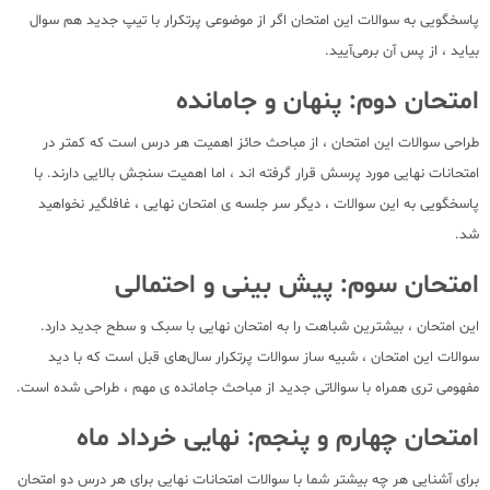
پاسخگویی به سوالات این امتحان اگر از موضوعی پرتکرار با تیپ جدید هم سوال
بیاید ، از پس آن برمی‌آیید.
امتحان دوم: پنهان و جامانده
طراحی سوالات این امتحان ، از مباحث حائز اهمیت هر درس است که کمتر در
امتحانات نهایی مورد پرسش قرار گرفته اند ، اما اهمیت سنجش بالایی دارند. با
پاسخگویی به این سوالات ، دیگر سر جلسه ی امتحان نهایی ، غافلگیر نخواهید
شد.
امتحان سوم: پیش بینی و احتمالی
این امتحان ، بیشترین شباهت را به امتحان نهایی با سبک و سطح جدید دارد.
سوالات این امتحان ، شبیه ساز سوالات پرتکرار سال‌های قبل است که با دید
مفهومی تری همراه با سوالاتی جدید از مباحث جامانده ی مهم ، طراحی شده است.
امتحان چهارم و پنجم: نهایی خرداد ماه
برای آشنایی هر چه بیشتر شما با سوالات امتحانات نهایی برای هر درس دو امتحان