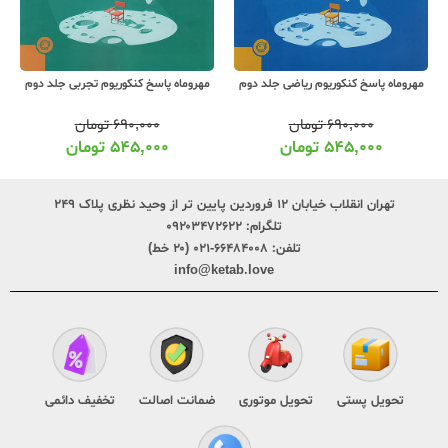
مهروماه پاسخ کنکوریوم ریاضی جلد دوم
مهروماه پاسخ کنکوریوم تجربی جلد دوم
۶۹۰,۰۰۰
تومان
۶۹۰,۰۰۰
تومان
۵۴۵,۰۰۰
تومان
۵۴۵,۰۰۰
تومان
تهران انقلاب خیابان ۱۲ فروردین پایین تر از وحید نظری پلاک ۲۴۹
تلگرام:
۰۹۲۰۳۴۷۲۶۲۲
تلفن:
۶۶۴۸۴۰۰۸-۰۲۱ (۲۰ خط)
info@ketab.love
تحویل پستی
تحویل موتوری
ضمانت اصالت
تخفیف دائمی