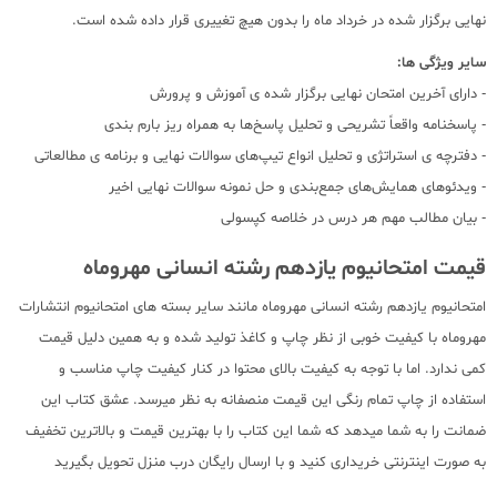
نهایی برگزار شده در خرداد ماه را بدون هیچ تغییری قرار داده شده است.
سایر ویژگی ها:
- دارای آخرین امتحان نهایی برگزار شده ی آموزش و پرورش
- پاسخنامه واقعاً تشریحی و تحلیل پاسخ‌ها به همراه ریز بارم بندی
- دفترچه ی استراتژی و تحلیل انواع تیپ‌های سوالات نهایی و برنامه ی مطالعاتی
- ویدئوهای همایش‌های جمع‌بندی و حل نمونه سوالات نهایی اخیر
- بیان مطالب مهم هر درس در خلاصه کپسولی
قیمت امتحانیوم یازدهم رشته انسانی مهروماه
امتحانیوم یازدهم رشته انسانی مهروماه مانند سایر بسته های امتحانیوم انتشارات
مهروماه با کیفیت خوبی از نظر چاپ و کاغذ تولید شده و به همین دلیل قیمت
کمی ندارد. اما با توجه به کیفیت بالای محتوا در کنار کیفیت چاپ مناسب و
استفاده از چاپ تمام رنگی این قیمت منصفانه به نظر میرسد. عشق کتاب این
ضمانت را به شما میدهد که شما این کتاب را با بهترین قیمت و بالاترین تخفیف
به صورت اینترنتی خریداری کنید و با ارسال رایگان درب منزل تحویل بگیرید