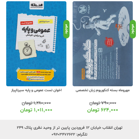
موجود
موجود
موج
مهروماه بسته کنکوریوم زبان تخصصی
اخوان تست عمومی و پایه سیرتاپیاز
۷۹۰,۰۰۰
تومان
۱,۲۸۰,۰۰۰
تومان
۶۲۴,۰۰۰
تومان
۱,۰۱۱,۰۰۰
تومان
تهران انقلاب خیابان ۱۲ فروردین پایین تر از وحید نظری پلاک ۲۴۹
تلگرام:
۰۹۲۰۳۴۷۲۶۲۲