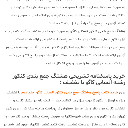
به صورت سه دفترچه ای مطابق با مصوبه جدید سازمان سنجش کشور تولید و
منتشر شده است. در این بسته علاوه بر دفترچه های اختصاصی و عمومی ، به
تعداد آزمون ها پاسخ برگ رایگان نیز ارائه شده است.
هشتگ جمع بندی کنکور انسانی کاگو
به صورت دو جلدی منتشر میگردد که در جلد
اول دفترچه های سوالات و در جلد دوم پاسخنامه تشریحی ارائه شده است.
همچنین در بسته سوالات، دفترچه استراتژی کنکور به همراه آنالیز بودجه بندی هر
آزمون ارائه شده است. شما میتوانید با استفاده از جلد دوم پاسخ تشریحی کلیه
سوالات موجود در آزمون ها را مرور و رفع اشکال نمایید.
خرید پاسخنامه تشریحی هشتگ جمع بندی کنکور
رشته انسانی کاگو با تخفیف :
برای
خرید کتاب پاسخ هشتگ جمع بندی کنکور انسانی کاگو جلد دوم
با تخفیف
ویژه و ارسال رایگان تا درب منزل می توانید پس از ثبت نام در عشق کتاب و
انتخاب کتاب مورد نظر و طی مراحل سفارش تا پرداخت هزینه سفارش ، برای شهر
تهران یکروز کاری و برای سایر شهرستانها به صورت پست پیشتاز و حداکثر سه روز
کاری بسته را درب منزل دریافت نمایید. دقت کنید تمامی کتابهای مورد نظر شما در