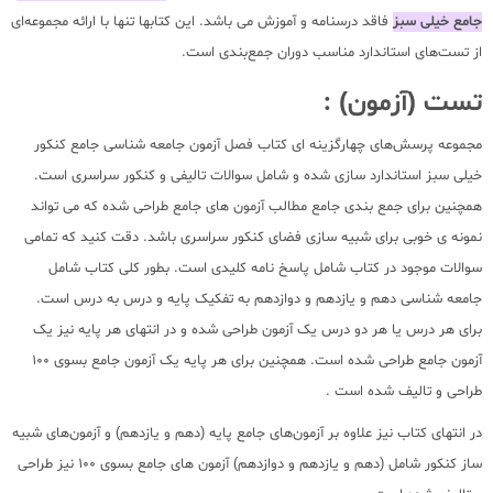
جامع خیلی سبز
فاقد درسنامه و آموزش می باشد. این کتابها تنها با ارائه مجموعه‌ای
از تست‌های استاندارد مناسب دوران جمع‌بندی است.
تست (آزمون) :
مجموعه پرسش‌های چهارگزینه ای کتاب فصل آزمون جامعه شناسی جامع کنکور
خیلی سبز استاندارد سازی شده و شامل سوالات تالیفی و کنکور سراسری است.
همچنین برای جمع بندی جامع مطالب آزمون های جامع طراحی شده که می تواند
نمونه ی خوبی برای شبیه سازی فضای کنکور سراسری باشد. دقت کنید که تمامی
سوالات موجود در کتاب شامل پاسخ نامه کلیدی است. بطور کلی کتاب شامل
جامعه شناسی دهم و یازدهم و دوازدهم به تفکیک پایه و درس به درس است.
برای هر درس یا هر دو درس یک آزمون طراحی شده و در انتهای هر پایه نیز یک
آزمون جامع طراحی شده است. همچنین برای هر پایه یک آزمون جامع بسوی 100
طراحی و تالیف شده است .
در انتهای کتاب نیز علاوه بر آزمون‌های جامع پایه (دهم و یازدهم) و آزمون‌های شبیه
ساز کنکور شامل (دهم و یازدهم و دوازدهم) آزمون های جامع بسوی 100 نیز طراحی