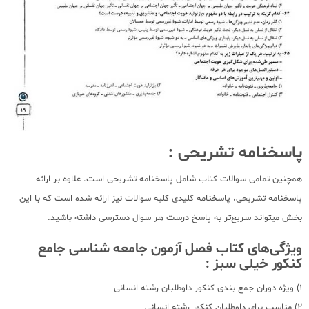
پاسخنامه تشریحی :
همچنین تمامی سوالات کتاب شامل پاسخنامه تشریحی است. علاوه بر ارائه
پاسخنامه تشریحی، پاسخنامه کلیدی کلیه سوالات نیز ارائه شده است که با این
بخش میتواند سریع‌تر به پاسخ درست هر سوال دسترسی داشته باشید.
ویژگی‌های کتاب فصل آزمون جامعه شناسی جامع
کنکور خیلی سبز :
1) ویژه دوران جمع بندی کنکور داوطلبان رشته انسانی
2) مناسب برای داوطلبان کنکور رشته انسانی