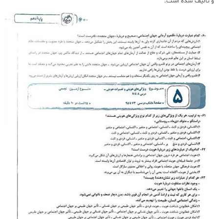
و تالیف شده است.