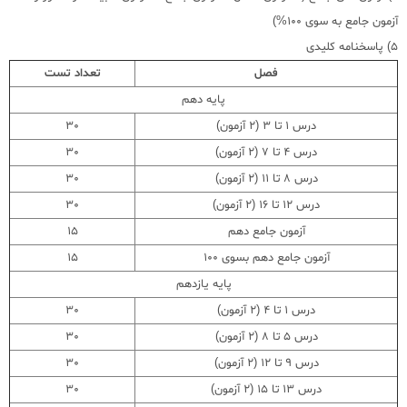
آزمون جامع به سوی 100%)
5) پاسخنامه کلیدی
فصل
تعداد تست
پایه دهم
درس 1 تا 3 (2 آزمون)
30
درس 4 تا 7 (2 آزمون)
30
درس 8 تا 11 (2 آزمون)
30
درس 12 تا 16 (2 آزمون)
30
آزمون جامع دهم
15
آزمون جامع دهم بسوی 100
15
پایه یازدهم
درس 1 تا 4 (2 آزمون)
30
درس 5 تا 8 (2 آزمون)
30
درس 9 تا 12 (2 آزمون)
30
درس 13 تا 15 (2 آزمون)
30