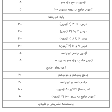
آزمون جامع یازدهم
15
آزمون جامع یازدهم بسوی 100
15
پایه دوازدهم
درس 1 تا 3 (2 آزمون)
30
درس 4 و5 (2 آزمون)
30
درس 6 تا 8 (2 آزمون)
30
درس 9 و 10 (2 آزمون)
30
آزمون جامع دوازدهم
15
آزمون جامع دوازدهم بسوی 100
15
آزمون‌های جامع
جامع یازدهم و دوازدهم
20
جامع دهم و دوازدهم
20
شبیه ساز کنکور (5 آزمون)
100
آزمون جامع به سوی 100 (3 آزمون)
60
پاسخنامه تشریحی و کلیدی