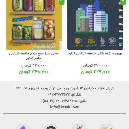
مهروماه لقمه طلایی جامعه شناسی کنکور
خیلی سبز جمع بندی جامعه شناسی
جامع کنکور
۲۹۰,۰۰۰
تومان
۴۳۰,۰۰۰
تومان
۲۲۹,۰۰۰
تومان
۳۴۸,۰۰۰
تومان
تهران انقلاب خیابان ۱۲ فروردین پایین تر از وحید نظری پلاک ۲۴۹
تلگرام:
۰۹۲۰۳۴۷۲۶۲۲
تلفن:
۶۶۴۸۴۰۰۸-۰۲۱ (۲۰ خط)
info@ketab.love