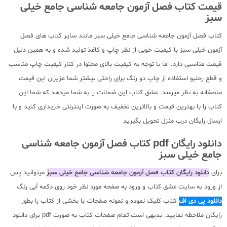
قیمت کتاب فصل آزمون جامعه شناسی جامع خیلی
سبز
کتاب فصل آزمون جامعه شناسی جامع خیلی سبز مانند سایر کتاب های فصل
آزمون خیلی سبز با کیفیت خوبی از نظر چاپ و کاغذ تولید شده و به همین دلیل
قیمت مناسبی دارد. اما با توجه به کیفیت بالای محتوا در کنار کیفیت چاپ مناسب
و قطع رحلیو استفاده از چاپ دو رنگ برای راحتی بیشتر شما عزیزان این قیمت
منصفانه به نظر میرسد. عشق کتاب این ضمانت را به شما میدهد که شما این
کتاب را با بهترین قیمت و بالاترین تخفیف به صورت اینترنتی خریداری کنید و با
ارسال رایگان درب منزل تحویل بگیرید
دانلود رایگان pdf کتاب فصل آزمون جامعه شناسی
جامع خیلی سبز
برای
دانلود رایگان کتاب فصل آزمون جامعه شناسی جامع خیلی سبز
میتوانید پس
از ورود به سایت عشق کتاب و ورود به صفحه مورد نظر خود روی دکمه آبی رنگ
دانلود پی دی اف
کتاب کلیک نموده و نمونه صفحات با بخشی از کتاب را بطور
رایگان ملاحظه نمایید. بدیهی است تمام صفحات کتاب به صورت pdf برای دانلود