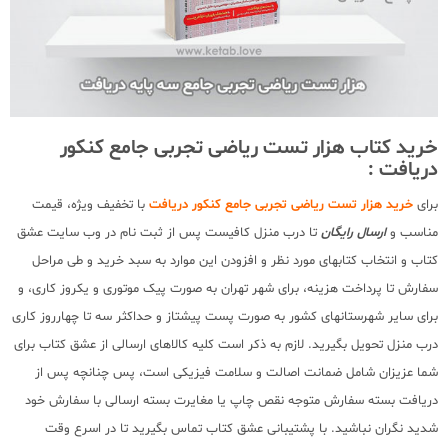
خرید کتاب هزار تست ریاضی تجربی جامع کنکور
دریافت :
برای
خرید هزار تست ریاضی تجربی جامع کنکور دریافت
با تخفیف ویژه، قیمت
مناسب و
ارسال رایگان
تا درب منزل کافیست پس از ثبت نام در وب سایت عشق
کتاب و انتخاب کتابهای مورد نظر و افزودن این موارد به سبد خرید و طی مراحل
سفارش تا پرداخت هزینه، برای شهر تهران به صورت پیک موتوری و یکروز کاری، و
برای سایر شهرستانهای کشور به صورت پست پیشتاز و حداکثر سه تا چهارروز کاری
درب منزل تحویل بگیرید. لازم به ذکر است کلیه کالاهای ارسالی از عشق کتاب برای
شما عزیزان شامل ضمانت اصالت و سلامت فیزیکی است، پس چنانچه پس از
دریافت بسته سفارش متوجه نقص چاپ یا مغایرت بسته ارسالی با سفارش خود
شدید نگران نباشید. با پشتیبانی عشق کتاب تماس بگیرید تا در اسرع وقت