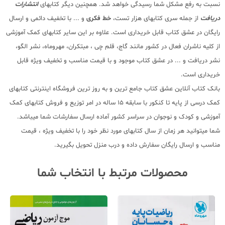
نسبت به رفع مشکل شما رسیدگی خواهد شد. همچنین دیگر کتابهای
انتشارات
دریافت
از جمله سری کتابهای هزار تست،
خط فکری
و ... با تخفیف دائمی و ارسال
رایگان در عشق کتاب قابل خریداری است. علاوه بر این سایر کتابهای کمک آموزشی
از کلیه ناشران فعال در کشور مانند گاج، قلم چی ، مبتکران، مهروماه، نشر الگو،
نشر دریافت و ... در عشق کتاب موجود و با قیمت مناسب و تخفیف ویژه قابل
خریداری است.
بانک کتاب آنلاین عشق کتاب جامع ترین و به روز ترین فروشگاه اینترنتی کتابهای
کمک درسی از پایه تا کنکور با سابقه 15 ساله در امر توزیع و فروش کتابهای کمک
آموزشی و کودک و نوجوان در سراسر کشور آماده ارسال سفارشات شما میباشد.
شما میتوانید هر زمان از سال کتابهای مورد نظر خود را با تخفیف ویژه ، قیمت
مناسب و ارسال رایگان سفارش داده و درب منزل تحویل بگیرید.
محصولات مرتبط با انتخاب شما