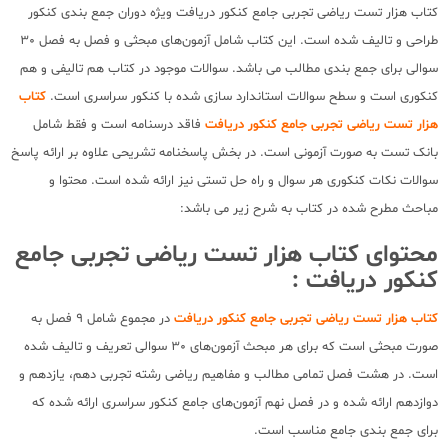
کتاب هزار تست ریاضی تجربی جامع کنکور دریافت ویژه دوران جمع بندی کنکور
طراحی و تالیف شده است. این کتاب شامل آزمون‌های مبحثی و فصل به فصل 30
سوالی برای جمع بندی مطالب می باشد. سوالات موجود در کتاب هم تالیفی و هم
کنکوری است و سطح سوالات استاندارد سازی شده با کنکور سراسری است.
کتاب
هزار تست ریاضی تجربی جامع کنکور دریافت
فاقد درسنامه است و فقط شامل
بانک تست به صورت آزمونی است. در بخش پاسخنامه تشریحی علاوه بر ارائه پاسخ
سوالات نکات کنکوری هر سوال و راه حل تستی نیز ارائه شده است. محتوا و
مباحث مطرح شده در کتاب به شرح زیر می باشد:
محتوای کتاب هزار تست ریاضی تجربی جامع
کنکور دریافت :
کتاب هزار تست ریاضی تجربی جامع کنکور دریافت
در مجموع شامل 9 فصل به
صورت مبحثی است که برای هر مبحث آزمون‌های 30 سوالی تعریف و تالیف شده
است. در هشت فصل تمامی مطالب و مفاهیم ریاضی رشته تجربی دهم، یازدهم و
دوازدهم ارائه شده و در فصل نهم آزمون‌های جامع کنکور سراسری ارائه شده که
برای جمع بندی جامع مناسب است.