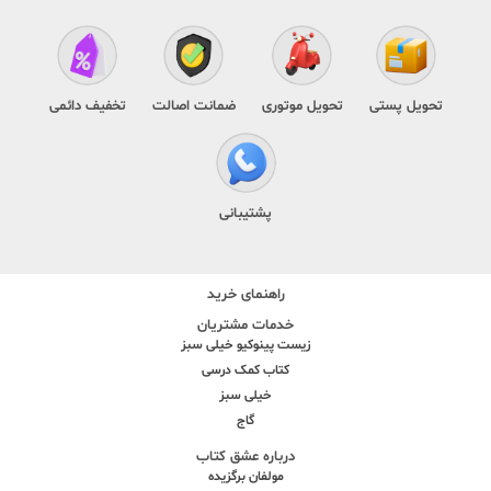
تحویل پستی
تحویل موتوری
ضمانت اصالت
تخفیف دائمی
پشتیبانی
راهنمای خرید
خدمات مشتریان
زیست پینوکیو خیلی سبز
کتاب کمک درسی
خیلی سبز
گاج
درباره عشق کتاب
مولفان برگزیده