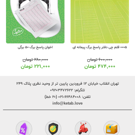
0005 قلم چی دفتر پاسخ برگ پیمانه ای
اخوان پاسخ برگ 50 برگی
۶۰۰,۰۰۰
تومان
۲۸۰,۰۰۰
تومان
۴۷۴,۰۰۰
تومان
۲۲۱,۰۰۰
تومان
تهران انقلاب خیابان ۱۲ فروردین پایین تر از وحید نظری پلاک ۲۴۹
تلگرام:
۰۹۲۰۳۴۷۲۶۲۲
تلفن:
۶۶۴۸۴۰۰۸-۰۲۱ (۲۰ خط)
info@ketab.love