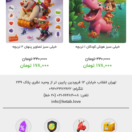
خیلی سبز هوش کودکان 1 تربچه
خیلی سبز تصاویر پنهان 2 تربچه
۲۲۰,۰۰۰
تومان
۲۲۰,۰۰۰
تومان
۱۷۸,۰۰۰
تومان
۱۷۸,۰۰۰
تومان
تهران انقلاب خیابان ۱۲ فروردین پایین تر از وحید نظری پلاک ۲۴۹
تلگرام:
۰۹۲۰۳۴۷۲۶۲۲
تلفن:
۶۶۴۸۴۰۰۸-۰۲۱ (۲۰ خط)
info@ketab.love