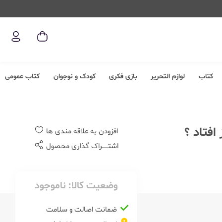
کتاب
لوازم التحریر
بازی فکری
کودک و نوجوان
کتاب عمومی
افزودن به علاقه مندی ها
اشتــــــراک گذاری محصول
وضعیت کالا:
ناموجود
ضمانت اصالت و سلامت