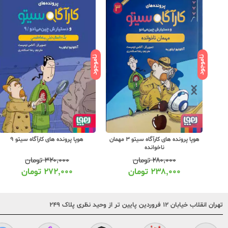
ناموجود
ناموجود
هوپا پرونده های کارآگاه سیتو 3 مهمان
هوپا پرونده های کارآگاه سیتو 9
ناخوانده
۲۸۰,۰۰۰
تومان
۳۲۰,۰۰۰
تومان
۲۳۸,۰۰۰
تومان
۲۷۲,۰۰۰
تومان
تهران انقلاب خیابان ۱۲ فروردین پایین تر از وحید نظری پلاک ۲۴۹