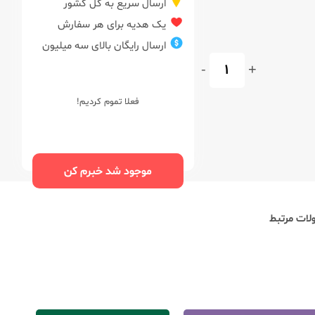
ارسال سریع به کل کشور
یک هدیه برای هر سفارش
ارسال رایگان بالای سه میلیون
-
+
فعلا تموم کردیم!
موجود شد خبرم کن
ات مرتبط