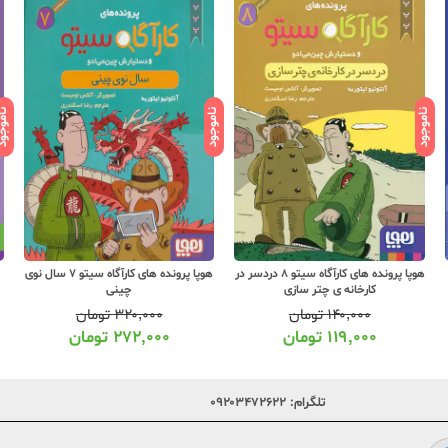
ناموجود
ناموجود
ناموج
هوپا پرونده های کارآگاه سیتو 8 دردسر در
هوپا پرونده های کارآگاه سیتو 7 سال نوی
کارخانه ی چتر سازی
چینی
۱۴۰,۰۰۰
تومان
۳۲۰,۰۰۰
تومان
۱۱۹,۰۰۰
تومان
۲۷۲,۰۰۰
تومان
تلگرام:
۰۹۲۰۳۴۷۲۶۲۲