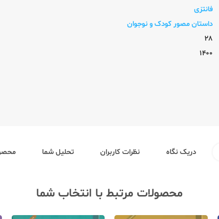
فانتزی
داستان مصور کودک و نوجوان
28
1400
دریک نگاه
نظرات کاربران
تحلیل شما
محصول
محصولات مرتبط با انتخاب شما