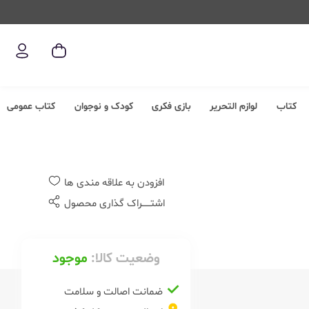
کتاب
لوازم التحریر
بازی فکری
کودک و نوجوان
کتاب عمومی
افزودن به علاقه مندی ها
اشتــــــراک گذاری محصول
وضعیت کالا:
موجود
ضمانت اصالت و سلامت