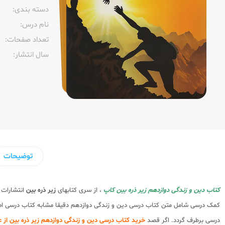
دسته بندی:
نام درس:
تعداد صفحات:‌
سال انتشار:‌
توضیحات
کتاب دین و زندگی دوازدهم زیر ذره بین کاپ
، از سری کتابهای
زیر ذره بین
انتشارات 
درسی برطرف گردد. اگر قصد
خرید کتاب درسی دین و زندگی دوازدهم زیر ذره بین از