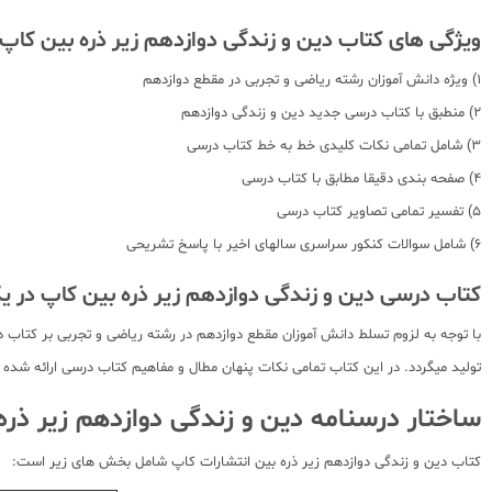
ویژگی های کتاب دین و زندگی دوازدهم زیر ذره بین کاپ 
1) ویژه دانش آموزان رشته ریاضی و تجربی در مقطع دوازدهم
2) منطبق با کتاب درسی جدید دین و زندگی دوازدهم
3) شامل تمامی نکات کلیدی خط به خط کتاب درسی
4) صفحه بندی دقیقا مطابق با کتاب درسی
5) تفسیر تمامی تصاویر کتاب درسی
6) شامل سوالات کنکور سراسری سالهای اخیر با پاسخ تشریحی
کتاب درسی دین و زندگی دوازدهم زیر ذره بین کاپ در یک
با توجه به لزوم تسلط دانش آموزان مقطع دوازدهم در رشته ریاضی و تجربی بر کتاب
تولید میگردد. در این کتاب تمامی نکات پنهان مطال و مفاهیم کتاب درسی ارائه شده 
ساختار درسنامه دین و زندگی دوازدهم زیر ذره
کتاب دین و زندگی دوازدهم زیر ذره بین انتشارات کاپ شامل بخش های زیر است: