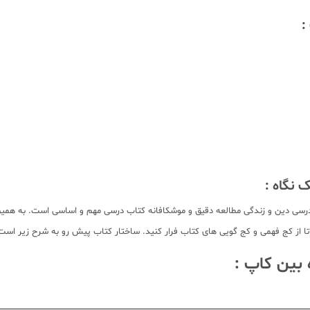
:
 نگاه :
 درسی دین و زندگی مطالعه دقیق و موشکافانه کتاب درسی مهم و اساسی است. به همین
تا از کج فهمی و کج گویی های کتاب فرار کنید. ساختار کتاب پیش رو به شرح زیر است
 بین کاپ :