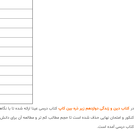
در
کتاب دین و زندگی دوازدهم زیر ذره بین کاپ
کتاب درسی عینا ارائه شده تا با نگا
کنکور و امتحان نهایی حذف شده است تا حجم مطالب کم تر و مطالعه آن برای دانش آ
کتاب درسی آمده است.