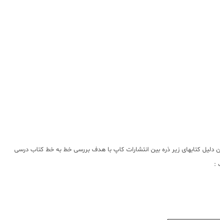
 دلیل کتابهای زیر ذره بین انتشارات کاپ با هدف بررسی خط به خط کتاب درسی
 :