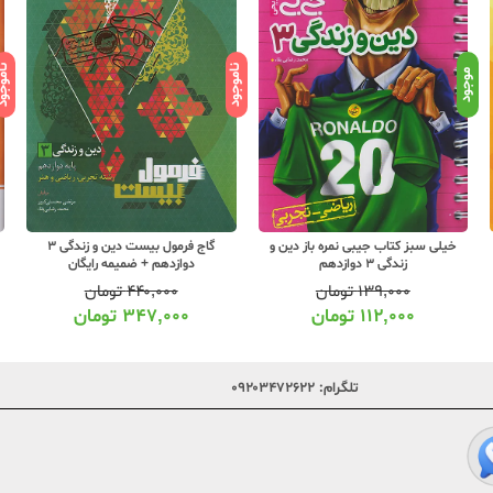
ناموجود
ناموج
موجود
خیلی سبز کتاب جیبی نمره باز دین و
گاج فرمول بیست دین و زندگی 3
زندگی 3 دوازدهم
دوازدهم + ضمیمه رایگان
۱۳۹,۰۰۰
تومان
۴۴۰,۰۰۰
تومان
۱۱۲,۰۰۰
تومان
۳۴۷,۰۰۰
تومان
تلگرام:
۰۹۲۰۳۴۷۲۶۲۲