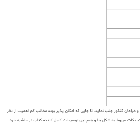
 و طراحان کنکور جلب نماید. تا جایی که امکان پذیر بوده مطالب کم اهمیت از نظر
ست. نکات مربوط به شکل ها و همچنین توضیحات کامل کننده کتاب در حاشیه خود