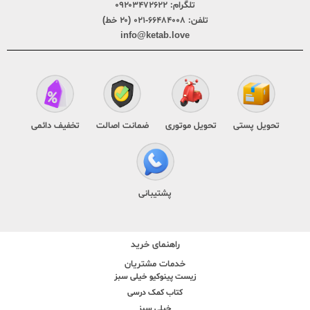
تلگرام:
۰۹۲۰۳۴۷۲۶۲۲
تلفن:
۶۶۴۸۴۰۰۸-۰۲۱ (۲۰ خط)
info@ketab.love
تحویل پستی
تحویل موتوری
ضمانت اصالت
تخفیف دائمی
پشتیبانی
راهنمای خرید
خدمات مشتریان
زیست پینوکیو خیلی سبز
کتاب کمک درسی
خیلی سبز