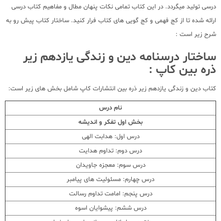
درسی تولید میگردد. در این کتاب تمامی نکات پنهان مطال و مفاهیم کتاب درسی
ارائه شده تا از کج فهمی و کج گویی های کتاب فرار کنید. ساختار کتاب پیش رو به
شرح زیر است :
ساختار درسنامه دین و زندگی یازدهم زیر
ذره بین کاپ :
کتاب دین و زندگی یازدهم زیر ذره بین انتشارات کاپ شامل بخش های زیر است:
نام درس
بخش اول تفکر و اندیشه
درس اول: هدابت الهی
درس دوم: تداوم هدایت
درس سوم: معجزه جاویدان
درس چهارم: مسئولیت های پیامبر
درس پنجم: امامت تداوم رسالت
درس ششم: پیشوایان اسوه