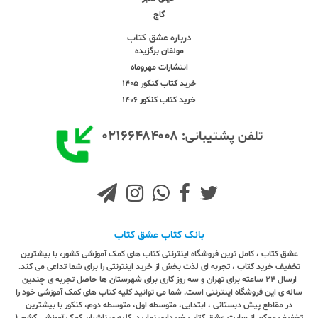
گاج
درباره عشق کتاب
مولفان برگزیده
انتشارات مهروماه
خرید کتاب کنکور 1405
خرید کتاب کنکور 1406
۰۲۱۶۶۴۸۴۰۰۸
تلفن پشتیبانی:
بانک کتاب عشق کتاب
عشق کتاب ، کامل ترین فروشگاه اینترنتی کتاب های کمک آموزشی کشور، با بیشترین
تخفیف خرید کتاب ، تجربه ای لذت بخش از خرید اینترنتی را برای شما تداعی می کند.
ارسال ٢٤ ساعته برای تهران و سه روز کاری برای شهرستان ها حاصل تجربه ی چندین
ساله ی این فروشگاه اینترنتی است. شما می توانید کلیه کتاب های کمک آموزشی خود را
در مقاطع پیش دبستانی ، ابتدایی، متوسطه اول، متوسطه دوم، کنکور با بیشترین
تخفیف ممکن از سایت عشق کتاب خریداری نمایید. کلیه ی ناشران کمک آموزشی کشور (