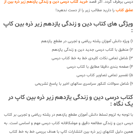
درسی برطرف گردد. اگر قصد
خرید کتاب درسی دین و زندگی یازدهم زیر ذره بین از
عشق کتاب
را دارید مطالب زیر را از دست ندهید!
ویژگی های کتاب دین و زندگی یازدهم زیر ذره بین کاپ
:
1) ویژه دانش آموزان رشته ریاضی و تجربی در مقطع یازدهم
2) منطبق با کتاب درسی جدید دین و زندگی یازدهم
3) شامل تمامی نکات کلیدی خط به خط کتاب درسی
4) صفحه بندی دقیقا مطابق با کتاب درسی
5) تفسیر تمامی تصاویر کتاب درسی
6) شامل سوالات کنکور سراسری سالهای اخیر با پاسخ تشریحی
کتاب درسی دین و زندگی یازدهم زیر ذره بین کاپ در
یک نگاه :
با توجه به لزوم تسلط دانش آموزان مقطع یازدهم در رشته ریاضی و تجربی بر کتاب
درسی دین و زندگی مطالعه دقیق و موشکافانه کتاب درسی مهم و اساسی است. به
همین دلیل کتابهای زیر ذره بین انتشارات کاپ با هدف بررسی خط به خط کتاب