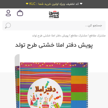
❤ کد تخفیف ویژه اولین خرید شما : KLC ❤
مشترک مقاطع
/
مشترک مقاطع
/
پویش دفتر املا خشتی طرح تولد
پویش دفتر املا خشتی طرح تولد