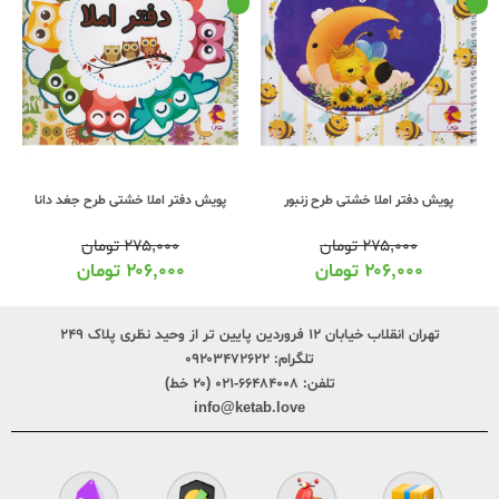
پویش دفتر املا خشتی طرح زنبور
پویش دفتر املا خشتی طرح جغد دانا
۲۷۵,۰۰۰
تومان
۲۷۵,۰۰۰
تومان
۲۰۶,۰۰۰
تومان
۲۰۶,۰۰۰
تومان
تهران انقلاب خیابان ۱۲ فروردین پایین تر از وحید نظری پلاک ۲۴۹
تلگرام:
۰۹۲۰۳۴۷۲۶۲۲
تلفن:
۶۶۴۸۴۰۰۸-۰۲۱ (۲۰ خط)
info@ketab.love