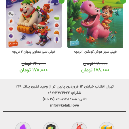
خیلی سبز هوش کودکان 1 تربچه
خیلی سبز تصاویر پنهان 2 تربچه
۲۲۰,۰۰۰
تومان
۲۲۰,۰۰۰
تومان
۱۷۸,۰۰۰
تومان
۱۷۸,۰۰۰
تومان
تهران انقلاب خیابان ۱۲ فروردین پایین تر از وحید نظری پلاک ۲۴۹
تلگرام:
۰۹۲۰۳۴۷۲۶۲۲
تلفن:
۶۶۴۸۴۰۰۸-۰۲۱ (۲۰ خط)
info@ketab.love