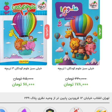
ناموجود
موجود
خیلی سبز علوم کودکان 1 تربچه
خیلی سبز علوم کودکان 3 تربچه
۲۲۰,۰۰۰
تومان
۸۵,۰۰۰
تومان
۱۷۸,۰۰۰
تومان
۶۸,۰۰۰
تومان
تهران انقلاب خیابان ۱۲ فروردین پایین تر از وحید نظری پلاک ۲۴۹