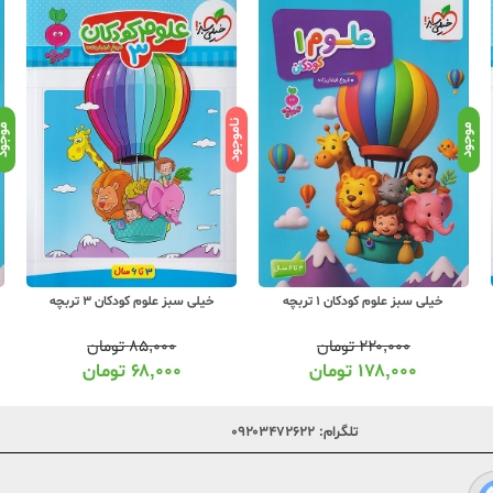
ناموجود
موجود
موجو
خیلی سبز علوم کودکان 1 تربچه
خیلی سبز علوم کودکان 3 تربچه
۲۲۰,۰۰۰
تومان
۸۵,۰۰۰
تومان
۱۷۸,۰۰۰
تومان
۶۸,۰۰۰
تومان
تلگرام:
۰۹۲۰۳۴۷۲۶۲۲