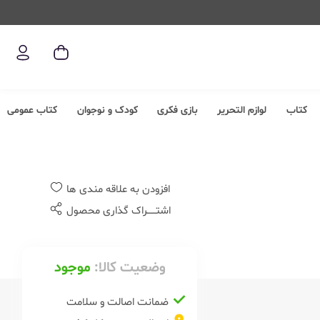
کتاب
لوازم التحریر
بازی فکری
کودک و نوجوان
کتاب عمومی
افزودن به علاقه مندی ها
اشتــــــراک گذاری محصول
وضعیت کالا:
موجود
ضمانت اصالت و سلامت