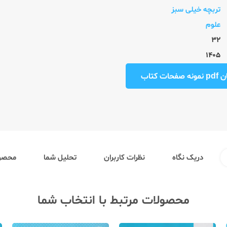
تربچه خیلی سبز
علوم
32
1405
ت کتاب
دریک نگاه
نظرات کاربران
تحلیل شما
محصول
محصولات مرتبط با انتخاب شما