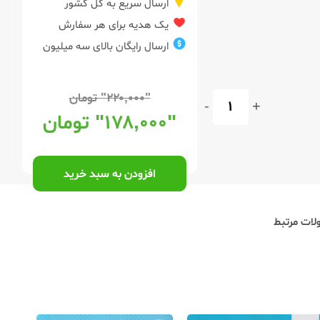
ارسال سریع به کل کشور
یک هدیه برای هر سفارش
ارسال رایگان بالای سه میلیون
"۲۲۰,۰۰۰"
تومان
-
+
"۱۷۸,۰۰۰"
تومان
افزودن به سبد خرید
ات مرتبط