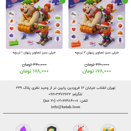
خیلی سبز تصاویر پنهان 2 تربچه
خیلی سبز تصاویر پنهان 1 تربچه
۲۲۰,۰۰۰
تومان
۲۲۰,۰۰۰
تومان
۱۷۸,۰۰۰
تومان
۱۷۸,۰۰۰
تومان
تهران انقلاب خیابان ۱۲ فروردین پایین تر از وحید نظری پلاک ۲۴۹
تلگرام:
۰۹۲۰۳۴۷۲۶۲۲
تلفن:
۶۶۴۸۴۰۰۸-۰۲۱ (۲۰ خط)
info@ketab.love