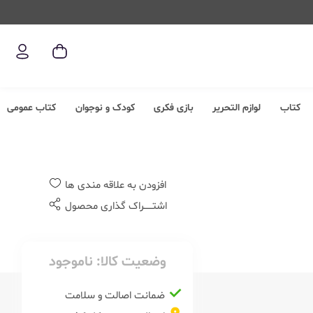
کتاب
لوازم التحریر
بازی فکری
کودک و نوجوان
کتاب عمومی
افزودن به علاقه مندی ها
اشتــــــراک گذاری محصول
وضعیت کالا:
ناموجود
ضمانت اصالت و سلامت