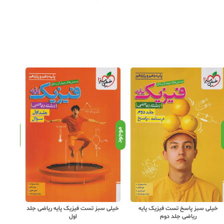
د
موجود
موجود
خیلی سبز پاسخ تست فیزیک پایه
خیلی سبز تست فیزیک پایه ریاضی جلد
خیلی 
ریاضی جلد دوم
اول