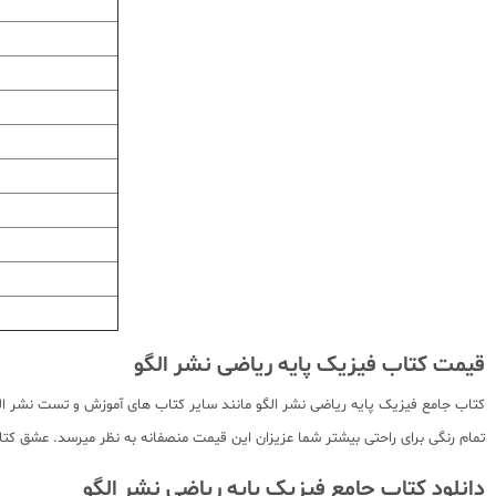
قیمت کتاب فیزیک پایه ریاضی نشر الگو
کتاب جامع فیزیک پایه ریاضی نشر الگو مانند سایر کتاب های آموزش و تست نشر الگو
تمام رنگی برای راحتی بیشتر شما عزیزان این قیمت منصفانه به نظر میرسد. عشق کتاب
دانلود کتاب جامع فیزیک پایه ریاضی نشر الگو