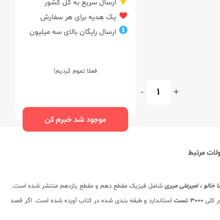
ارسال سریع به کل کشور
یک هدیه برای هر سفارش
ارسال رایگان بالای سه میلیون
فعلا تموم کردیم!
-
+
موجود شد خبرم کن
ات مرتبط
 خالو ، امیرعلی میری
شامل فیزیک مقطع دهم و مقطع یازدهم منتشر شده است.
ر کلی
3000 تست
استاندارد و طبقه بندی شده در کتاب آورده شده است. اگر قصد