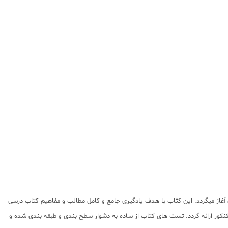
آغاز میگردد. این کتاب با هدف یادگیری جامع و کامل مطالب و مفاهیم کتاب درسی
کور ارائه گردد. تست های کتاب از ساده به دشوار سطح بندی و طبقه بندی شده و