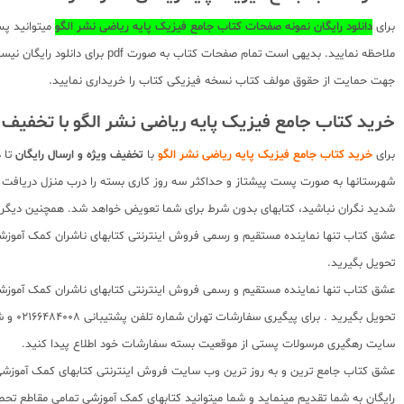
برای
دانلود رایگان نمونه صفحات کتاب جامع فیزیک پایه ریاضی نشر الگو
میتوانید پس
ملاحظه نمایید. بدیهی است تما
جهت حمایت از حقوق مولف کتاب نسخه فیزیکی کتاب را خریداری نمایید.
خرید کتاب جامع فیزیک پایه ریاضی نشر الگو با تخفیف
برای
خرید کتاب جامع فیزیک پایه ریاضی نشر الگو
با
تخفیف ویژه و ارسال رایگان
تا 
شهرستانها به صورت پست پیشتاز و حداکثر سه روز کاری بسته را درب منزل دریافت 
شدید نگران نباشید، کتابهای بدون شرط برای شما تعویض خواهد شد. همچنین دیگر ک
عشق کتاب تنها نماینده مستقیم و رسمی فروش اینترنتی کتابهای ناشران کمک آموزشی 
تحویل بگیرید.
عشق کتاب تنها نماینده مستقیم و رسمی فروش اینترنتی کتابهای ناشران کمک آموزشی 
سایت رهگیری مرسولات پستی از موقعیت بسته سفارشات خود اطلاع پیدا کنید.
رایگان به شما تقدیم مینماید و شما میتوانید کتابهای کمک آموزشی تمامی مقاطع تحصی