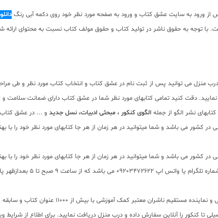
 از ورود به سایت عشق کتاب و ورود به صفحه مورد نظر خود روی دکمه آبی رنگ
دانلو
م صفحات کتاب به صورت pdf برای دانلود رایگان نیست. با توجه به حقوق ناشر در تولید کتاب و حقوق مولف کتاب 
درب منزل می توانید پس از ثبت نام در عشق کتاب و انتخاب کتاب مورد نظر و طی مراح
نمایید. دقت کنید تمامی کتابهای مورد نظر شما در عشق کتاب دارای ضمانت سلامت و
تابهای نشر الگو از جمله
الگوی کنکور ، مبحثی ادبیات، نسل جدید
و ... در عشق کتاب 
در کشور می باشد و شما میتوانید در هر زمان از هر جا کتابهای مورد نظر خود را با 
در کشور می باشد و شما میتوانید در هر زمان از هر جا کتابهای مورد نظر خود را با 
تحویل بگیرید . برای پیگیری س
لی تا کنکور را آنلاین سفارش داده و درب منزل دریافت نمایید. برای اطلاع از شرایط 