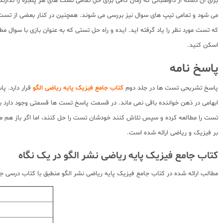
می شود و تمامی تیپ های سوال نیز بررسی می شوند. همچنین در کنار بعضی از تست 
که تست مورد نظر را یاد گرفته اید. ایده و راه حل تستی که به عنوان بازی با سوال
اسکن کنید.
پاسخ نامه
پاسخ تشریحی تست ها در جلد دوم
کتاب جامع فیزیک پایه ریاضی الگو
قرار دارد. پ
ابهامی در ذهن خواننده باقی نمی ماند. در قسمت پاسخ تست ها قسمتی وجود دارد به
تست را مطالعه کرده و سپس تلاش کنند خودشان تست را حل کنند، اما اگر باز هم 
بر فیزیک و ریاضی ارائه شده است.
کتاب جامع فیزیک پایه ریاضی نشر الگو در یک نگاه
مطالب ارائه شده در کتاب جامع فیزیک پایه ریاضی نشر الگو منطبق با کتاب درسی ج