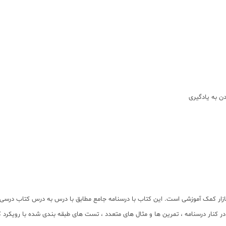
زار کمک آموزشی است. این کتاب با درسنامه جامع مطابق با درس به درس کتاب درسی 
نار درسنامه ، تمرین ها و مثال های متعدد ، تست های طبقه بندی شده با رویکرد کن