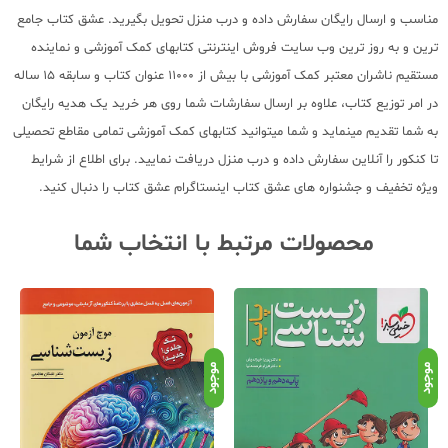
مناسب و ارسال رایگان سفارش داده و درب منزل تحویل بگیرید. عشق کتاب جامع
ترین و به روز ترین وب سایت فروش اینترنتی کتابهای کمک آموزشی و نماینده
مستقیم ناشران معتبر کمک آموزشی با بیش از 11000 عنوان کتاب و سابقه 15 ساله
در امر توزیع کتاب، علاوه بر ارسال سفارشات شما روی هر خرید یک هدیه رایگان
به شما تقدیم مینماید و شما میتوانید کتابهای کمک آموزشی تمامی مقاطع تحصیلی
تا کنکور را آنلاین سفارش داده و درب منزل دریافت نمایید. برای اطلاع از شرایط
ویژه تخفیف و جشنواره های عشق کتاب اینستاگرام عشق کتاب را دنبال کنید.
محصولات مرتبط با انتخاب شما
موجود
موجود