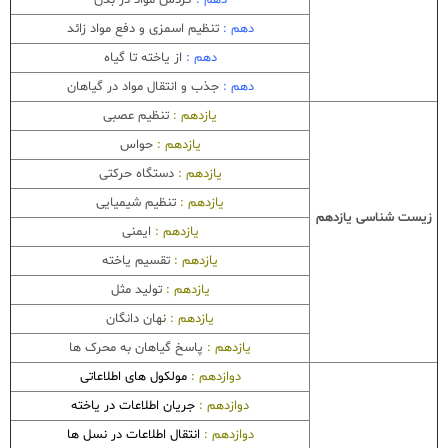
دهم :
تنظیم اسمزی و دفع مواد زائد
دهم :
از یاخته تا گیاه
دهم :
جذب و انتقال مواد در گیاهان
یازدهم :
تنظیم عصبی
یازدهم :
حواس
یازدهم :
دستگاه حرکتی
یازدهم :
تنظیم شیمیایی
زیست شناسی یازدهم
یازدهم :
ایمنی
یازدهم :
تقسیم یاخته
یازدهم :
تولید مثل
یازدهم :
نهان دانگان
یازدهم :
پاسخ گیاهان به محرک ها
دوازدهم :
مولکول های اطلاعاتی
دوازدهم :
جریان اطلاعات در یاخته
دوازدهم :
انتقال اطلاعات در نسل ها