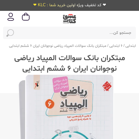
❤ کد تخفیف ویژه اولین خرید شما : KLC ❤
ابتدایی
/
6 ابتدایی
/
مبتکران بانک سوالات المپیاد ریاضی نوجوانان ایران 6 ششم ابتدایی
مبتکران بانک سوالات المپیاد ریاضی
نوجوانان ایران 6 ششم ابتدایی