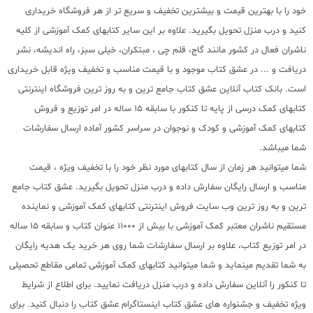
خود را با بهترین قیمت و بیشترین تخفیف و سریع تر از هر فروشگاه خریداری
کنید و درب منزل تحویل بگیرید. علاوه بر این سایر کتابهای کمک آموزشی از کلیه
ناشران فعال در کشور مانند گاج، قلم چی ، مبتکران، خیلی سبز، راه اندیشه، نشر
دریافت و ... در عشق کتاب موجود و با قیمت مناسب و تخفیف ویژه قابل خریداری
است. بانک کتاب آنلاین عشق کتاب جامع ترین و به روز ترین فروشگاه اینترنتی
کتابهای کمک درسی از پایه تا کنکور با سابقه 15 ساله در امر توزیع و فروش
کتابهای کمک آموزشی و کودک و نوجوان در سراسر کشور آماده ارسال سفارشات
شما میباشد.
شما میتوانید هر زمان از سال کتابهای مورد نظر خود را با تخفیف ویژه ، قیمت
مناسب و ارسال رایگان سفارش داده و درب منزل تحویل بگیرید. عشق کتاب جامع
ترین و به روز ترین وب سایت فروش اینترنتی کتابهای کمک آموزشی و نماینده
مستقیم ناشران معتبر کمک آموزشی با بیش از 11000 عنوان کتاب و سابقه 15 ساله
در امر توزیع کتاب، علاوه بر ارسال سفارشات شما روی هر خرید یک هدیه رایگان
به شما تقدیم مینماید و شما میتوانید کتابهای کمک آموزشی تمامی مقاطع تحصیلی
تا کنکور را آنلاین سفارش داده و درب منزل دریافت نمایید. برای اطلاع از شرایط
ویژه تخفیف و جشنواره های عشق کتاب اینستاگرام عشق کتاب را دنبال کنید. برای