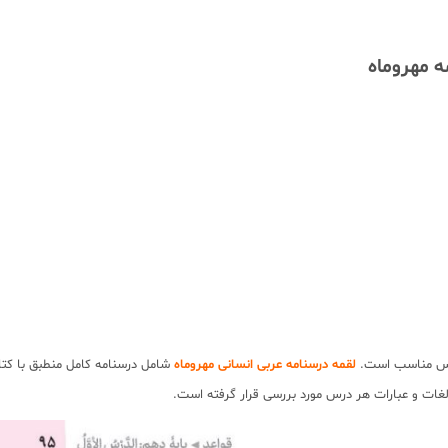
ه مهروماه
 درس مناسب است.
لقمه درسنامه عربی انسانی مهروماه
شامل درسنامه کامل منطبق با کت
لغات و عبارات هر درس مورد بررسی قرار گرفته است.