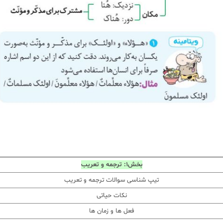
بخش1: ترجمه و تعریب
تیپ شناسی سوالات ترجمه و تعریب
نکات حیاتی
فعل ها و زمان ها