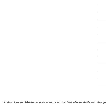
 بندی می باشد. کتابهای لقمه ارزان ترین سری کتابهای انتشارات مهروماه است که