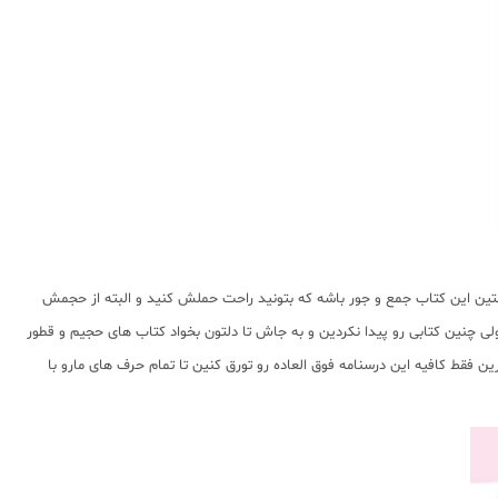
اشتین این کتاب جمع و جور باشه که بتونید راحت حملش کنید و البته از حجمش
ی چنین کتابی رو پیدا نکردین و به جاش تا دلتون بخواد کتاب های حجیم و قطور
ن فقط کافیه این درسنامه فوق العاده رو تورق کنین تا تمام حرف های مارو با