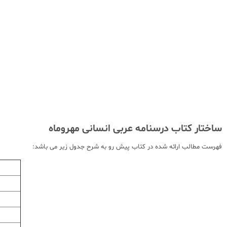
ساختار کتاب درسنامه عربی انسانی مهروماه
فهرست مطالب ارائه شده در کتاب پیش رو به شرح جدول زیر می باشد: