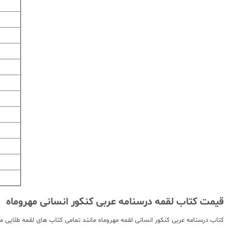
قیمت کتاب لقمه درسنامه عربی کنکور انسانی مهروماه
کتاب درسنامه عربی کنکور انسانی لقمه مهروماه مانند تمامی کتاب های لقمه طلایی 