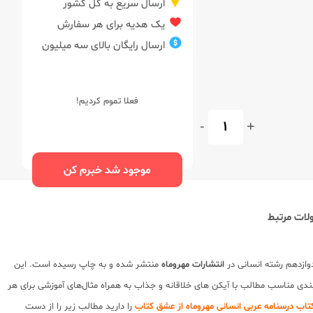
ارسال سریع به کل کشور
یک هدیه برای هر سفارش
ارسال رایگان بالای سه میلیون
فعلا تموم کردیم!
-
+
موجود شد خبرم کن
ات مرتبط
وازدهم رشته انسانی در
انتشارات مهروماه
منتشر شده و به چاپ رسیده است. این
ی مناسب مطالب با آیکن های خلاقانه و جذاب به همراه مثال‌های آموزشی برای هر
تاب درسنامه عربی انسانی مهروماه از عشق کتاب
را دارید مطالب زیر را از دست