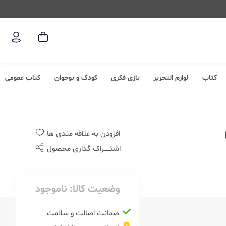
کتاب
لوازم التحریر
بازی فکری
کودک و نوجوان
کتاب عمومی
افزودن به علاقه مندی ها
اشتــــــراک گذاری محصول
وضعیت کالا:
ناموجود
ضمانت اصالت و سلامت