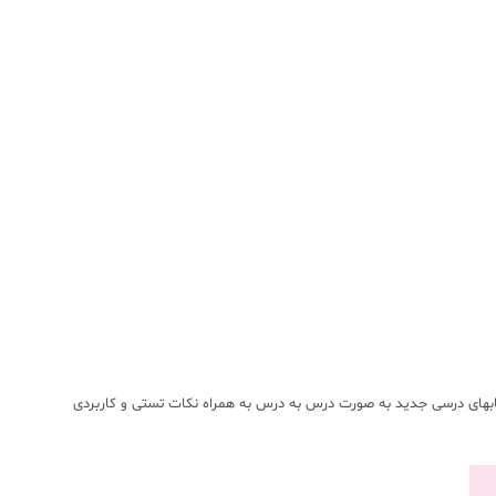
ابهای درسی جدید به صورت درس به درس به همراه نکات تستی و کاربردی