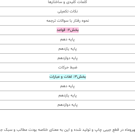
کلمات کلیدی و ساختارها
نکات تکمیلی
نحوه رفتار با سوالات ترجمه
بخش2: قواعد
پایه دهم
پایه یازدهم
پایه دوازدهم
ضبط حرکات
بخش3: لغات و عبارات
پایه دهم
پایه یازدهم
پایه دوازدهم
مهروماه در قطع جیبی چاپ و تولید شده و این به معنای خلاصه بودت مطالب و سبک جمع