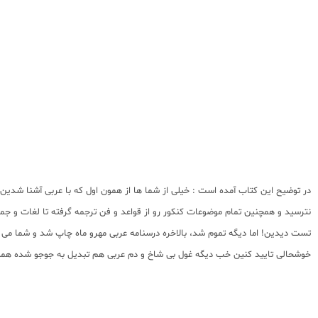
در توضیح این کتاب آمده است : خیلی از شما ها از همون اول که با عربی آشنا شدین
نترسید و همچنین تمام موضوعات کنکور رو از قواعد و فن ترجمه گرفته تا لغات و جم
تست دیدین! اما دیگه تموم شد، بالاخره درسنامه عربی مهرو ماه چاپ شد و شما می تون
خوشحالی تایید کنین خب دیگه غول بی شاخ و دم عربی هم تبدیل به جوجو شده همی