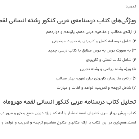
ندهید!
ویژگی‌های کتاب درسنامه‌ی عربی کنکور رشته انسانی لقم
1) ارائه‌ی مطالب و مفاهیم عربی دهم، یازدهم و دوازدهم
2) شامل درسنامه کامل و کاربردی به صورت موضوعی
3) به صورت درس به درس مطابق با کتاب درسی جدید
4) شامل نکات تستی و کاربردی
5) ویژه رشته ریاضی و رشته تجربی
6) ارائه‌ی مثال‌های کاربردی برای تفهیم بهتر مطالب
7) شامل ترجمه و تعریب، قواعد و لغات و عبارات
تحلیل کتاب درسنامه عربی کنکور انسانی لقمه مهروماه
کتاب پیش رو از سری کتابهای لقمه انتشار یافته که ویژه دوران جمع بندی و مرور
است.همچنین در این کتاب با ارائه مثالهای متنوع مفاهیم ترجمه و تعریب و قواعد و 