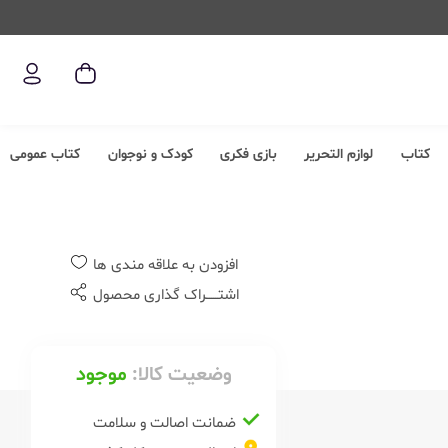
کتاب
لوازم التحریر
بازی فکری
کودک و نوجوان
کتاب عمومی
افزودن به علاقه مندی ها
اشتــــــراک گذاری محصول
وضعیت کالا:
موجود
ضمانت اصالت و سلامت