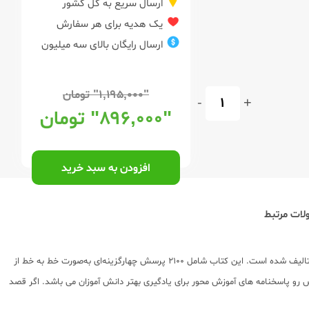
ارسال سریع به کل کشور
یک هدیه برای هر سفارش
ارسال رایگان بالای سه میلیون
"۱,۱۹۵,۰۰۰"
تومان
-
+
"۸۹۶,۰۰۰"
تومان
افزودن به سبد خرید
ات مرتبط
دبستان طراحی و تالیف شده است. این کتاب شامل 2100 پرسش چهارگزینه‌ای به‌صورت خط به خط از