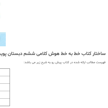
ساختار کتاب خط به خط هوش کلامی ششم دبستان پو
فهرست مطالب ارائه شده در کتاب پیش رو به شرح زیر می باشد: