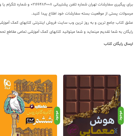
مرسولات پستی از موقعیت بسته سفارشات خود اطلاع پیدا کنید.
رایگان به شما تقدیم مینماید و شما میتوانید کتابهای کمک آموزشی تمامی مقاطع تحصی
ارسال رایگان کتاب
موجود
موجود