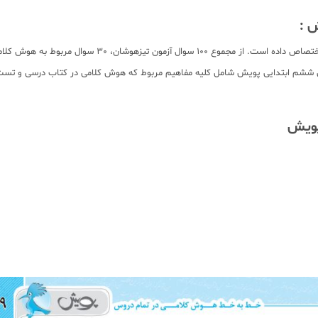
 :
هوش کلامی در آزمون‌های تیزهوشان سال‌‎های اخیر بخش مهمی
 ششم ابتدایی پویش شامل کلیه مفاهیم مربوط که هوش کلامی در کتاب درسی و تست‌های
پویش