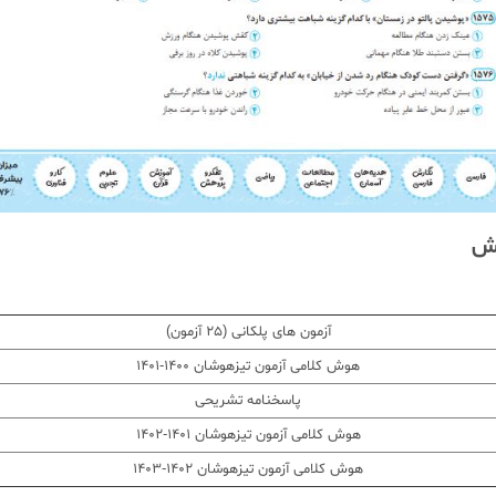
یش
آزمون های پلکانی (25 آزمون)
هوش کلامی آزمون تیزهوشان 1400-1401
پاسخنامه تشریحی
هوش کلامی آزمون تیزهوشان 1401-1402
هوش کلامی آزمون تیزهوشان 1402-1403