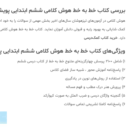
بررسی کتاب خط به خط هوش کلامی ششم ابتدایی پویش
کمک شایانی به بهبود رتبه و قبولی دانش آموزان نماید. کتاب خط به خط هوش کلامی
دارد.
خرید کتاب کمک‌درسی
ویژگی‌های کتاب خط به خط هوش کلامی ششم ابتدایی 
1) شامل 2100 پرسش چهارگزینه‌ای متنوع خط به خط از کتاب درسی ششم
2) پاسخ‌نامه آموزش محور ، شبیه ساز فضای کلاس
3) استفاده از روش‌های نوین در یادگیری
4) پرورش هنر درک مطلب و فهم مساله
5) گنجینه واژگان درسی و ضرب المثل به صورت کیوآرکد
6) پاسخ‌نامه کاملا تشریحی تمامی سوالات