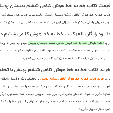
قیمت کتاب خط به خط هوش کلامی ششم دبستان پوی
کتاب خط به خط هوش کلامی ششم دبستان پویش مانند سایر کتاب های تیزهوشان پویش 
دو رنگ برای راحتی بیشتر شما عزیزان این قیمت منصفانه به نظر میرسد. عشق کتاب ای
دانلود رایگان pdf کتاب خط به خط هوش کلامی ششم دبستان پویش
برای
دانلود رایگان
خط به خط هوش کلامی ششم دبستان پویش
میتوانید پس از ورود
نمایید. بدیهی است تمام صفحات کتاب ب
حمایت از حقوق مولف کتاب نسخه فیزیکی کتاب را خریداری نمایید.
خرید کتاب خط به خط هوش کلامی ششم پویش با تخف
برای
خرید کتاب خط به خط هوش کلامی ششم پویش
با
تخفیف ویژه و ارسال رایگان
ت
شهرستانها به صورت پست پیشتاز و حداکثر سه روز کاری بسته را درب منزل دریافت 
است. عشق کتاب تنها نماینده مستقیم و رسمی فروش اینترنتی کتابهای ناشران کمک آم
درب منزل تحویل بگیرید.