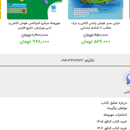
خیلی سبز هوش پلاس کلامی و درک
مهروماه میکرو کمپلکس هوش کلامی و
مطلب 6 ششم ابتدایی
ادبی ویرایش خلیج فارس
۶۵۰,۰۰۰
تومان
۱,۲۰۰,۰۰۰
تومان
۵۲۶,۰۰۰
تومان
۹۴۸,۰۰۰
تومان
تلگرام:
۰۹۲۰۳۴۷۲۶۲۲
انی
درباره عشق کتاب
مولفان برگزیده
انتشارات مهروماه
خرید کتاب کنکور 1405
خرید کتاب کنکور 1406