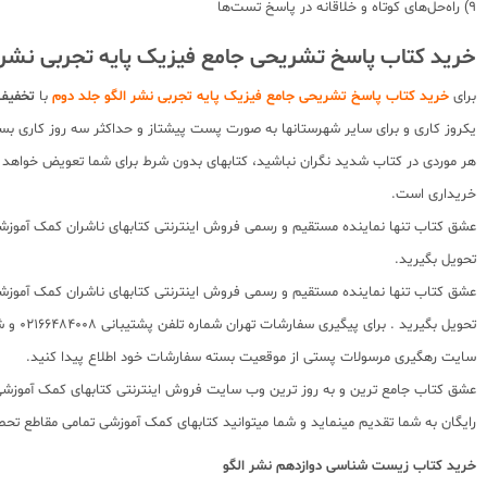
9) راه‌حل‌های کوتاه و خلاقانه در پاسخ تست‌ها
خرید کتاب پاسخ تشریحی جامع فیزیک پایه تجربی نشر ا
برای
خرید کتاب پاسخ تشریحی جامع فیزیک پایه تجربی نشر الگو جلد دوم
با
تخفیف 
یکروز کاری و برای سایر شهرستانها به صورت پست پیشتاز و حداکثر سه روز کاری بس
هر موردی در کتاب شدید نگران نباشید، کتابهای بدون شرط برای شما تعویض خواهد ش
خریداری است.
عشق کتاب تنها نماینده مستقیم و رسمی فروش اینترنتی کتابهای ناشران کمک آموزشی 
تحویل بگیرید.
عشق کتاب تنها نماینده مستقیم و رسمی فروش اینترنتی کتابهای ناشران کمک آموزشی 
سایت رهگیری مرسولات پستی از موقعیت بسته سفارشات خود اطلاع پیدا کنید.
رایگان به شما تقدیم مینماید و شما میتوانید کتابهای کمک آموزشی تمامی مقاطع تحصی
خرید کتاب
زیست شناسی دوازدهم نشر الگو