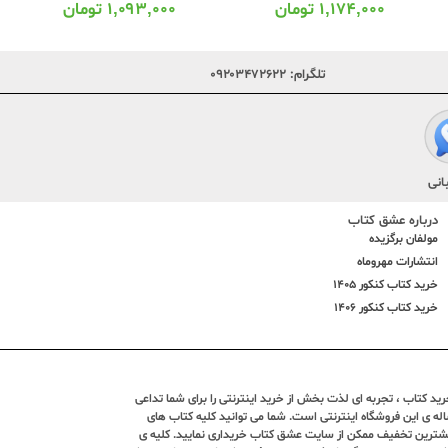
۱,۱۷۴,۰۰۰
تومان
۱,۰۹۳,۰۰۰
تومان
تلگرام:
۰۹۲۰۳۴۷۲۶۲۲
انی
درباره عشق کتاب
مولفان برگزیده
انتشارات مهروماه
خرید کتاب کنکور 1405
خرید کتاب کنکور 1406
د کتاب ، تجربه ای لذت بخش از خرید اینترنتی را برای شما تداعی
ندین ساله ی این فروشگاه اینترنتی است. شما می توانید کلیه کتاب های
بیشترین تخفیف ممکن از سایت عشق کتاب خریداری نمایید. کلیه ی