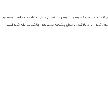
هیم کتاب درسی فیزیک دهم و یازدهم رشته تجربی طراحی و تولید شده است. همچنین
 بندی شده و برای یادگیری با سطح پیشرفته تست های چالشی نیز ارائه شده است.