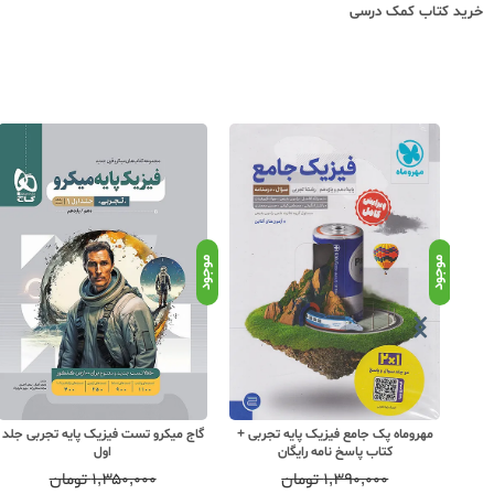
خرید کتاب کمک درسی
موجود
موجود
یه
مهروماه پک جامع فیزیک پایه تجربی +
گاج میکرو تست فیزیک پایه تجربی جلد
کتاب پاسخ نامه رایگان
اول
۱,۳۹۰,۰۰۰
تومان
۱,۳۵۰,۰۰۰
تومان