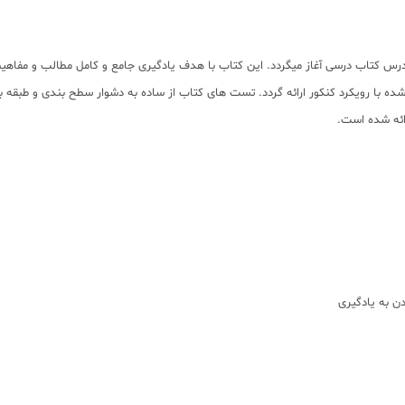
درس کتاب درسی آغاز میگردد. این کتاب با هدف یادگیری جامع و کامل مطالب و مفا
شده با رویکرد کنکور ارائه گردد. تست های کتاب از ساده به دشوار سطح بندی و طبقه
ائه شده است.