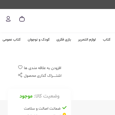
کتاب
لوازم التحریر
بازی فکری
کودک و نوجوان
کتاب عمومی
افزودن به علاقه مندی ها
اشتــــــراک گذاری محصول
وضعیت کالا:
موجود
ضمانت اصالت و سلامت