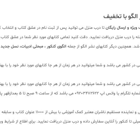
لگو با تخفیف
ویژه و ارسال رایگان
تا درب منزل می توانید پس از ثبت نام در عشق کتاب و انتخاب ک
ته را درب منزل دریافت نمایید. دقت کنید تمامی کتابهای مورد نظر شما در عشق کت
د. همچنین دیگر کتابهای نشر الگو از جمله
الگوی کنکور ، مبحثی ادبیات، نسل جدید
و
در کشور می باشد و شما میتوانید در هر زمان از هر جا کتابهای مورد نظر خود را با 
در کشور می باشد و شما میتوانید در هر زمان از هر جا کتابهای مورد نظر خود را با 
تحویل بگیرید . برای پیگیری س
لی تا کنکور را آنلاین سفارش داده و درب منزل دریافت نمایید. برای اطلاع از شرایط 