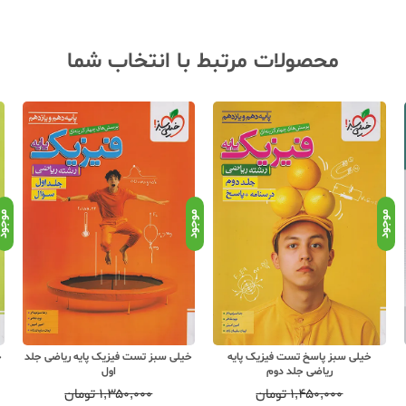
محصولات مرتبط با انتخاب شما
موجود
موجود
موجو
خیلی سبز پاسخ تست فیزیک پایه
خیلی سبز تست فیزیک پایه ریاضی جلد
خ
ریاضی جلد دوم
اول
۱,۴۵۰,۰۰۰
تومان
۱,۳۵۰,۰۰۰
تومان