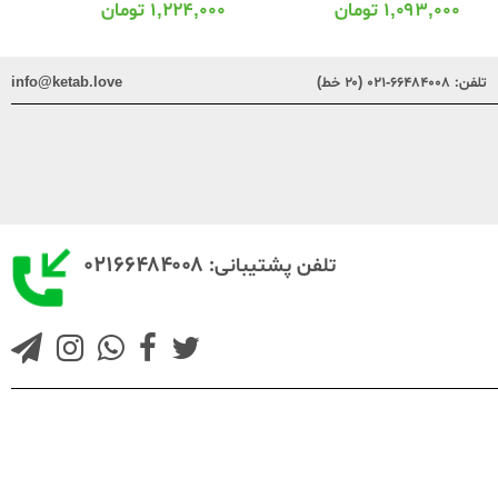
۱,۰۹۳,۰۰۰
تومان
۱,۲۲۴,۰۰۰
تومان
تلفن:
۶۶۴۸۴۰۰۸-۰۲۱ (۲۰ خط)
info@ketab.love
۰۲۱۶۶۴۸۴۰۰۸
تلفن پشتیبانی: