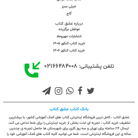
خیلی سبز
گاج
درباره عشق کتاب
مولفان برگزیده
انتشارات مهروماه
خرید کتاب کنکور 1405
خرید کتاب کنکور 1406
۰۲۱۶۶۴۸۴۰۰۸
تلفن پشتیبانی:
بانک کتاب عشق کتاب
عشق کتاب ، کامل ترین فروشگاه اینترنتی کتاب های کمک آموزشی کشور، با بیشترین
تخفیف خرید کتاب ، تجربه ای لذت بخش از خرید اینترنتی را برای شما تداعی می کند.
ارسال ٢٤ ساعته برای تهران و سه روز کاری برای شهرستان ها حاصل تجربه ی چندین
ساله ی این فروشگاه اینترنتی است. شما می توانید کلیه کتاب های کمک آموزشی خود را