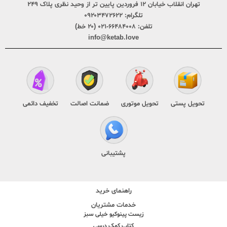
تهران انقلاب خیابان ۱۲ فروردین پایین تر از وحید نظری پلاک ۲۴۹
تلگرام:
۰۹۲۰۳۴۷۲۶۲۲
تلفن:
۶۶۴۸۴۰۰۸-۰۲۱ (۲۰ خط)
info@ketab.love
تحویل پستی
تحویل موتوری
ضمانت اصالت
تخفیف دائمی
پشتیبانی
راهنمای خرید
خدمات مشتریان
زیست پینوکیو خیلی سبز
کتاب کمک درسی