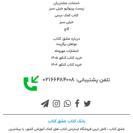
خدمات مشتریان
زیست پینوکیو خیلی سبز
کتاب کمک درسی
خیلی سبز
گاج
درباره عشق کتاب
مولفان برگزیده
انتشارات مهروماه
خرید کتاب کنکور 1405
خرید کتاب کنکور 1406
۰۲۱۶۶۴۸۴۰۰۸
تلفن پشتیبانی:
بانک کتاب عشق کتاب
عشق کتاب ، کامل ترین فروشگاه اینترنتی کتاب های کمک آموزشی کشور، با بیشترین