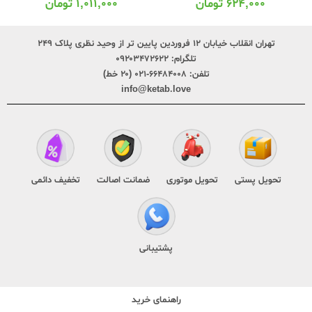
۶۲۴,۰۰۰
تومان
۱,۰۱۱,۰۰۰
تومان
تهران انقلاب خیابان ۱۲ فروردین پایین تر از وحید نظری پلاک ۲۴۹
تلگرام:
۰۹۲۰۳۴۷۲۶۲۲
تلفن:
۶۶۴۸۴۰۰۸-۰۲۱ (۲۰ خط)
info@ketab.love
تحویل پستی
تحویل موتوری
ضمانت اصالت
تخفیف دائمی
پشتیبانی
راهنمای خرید