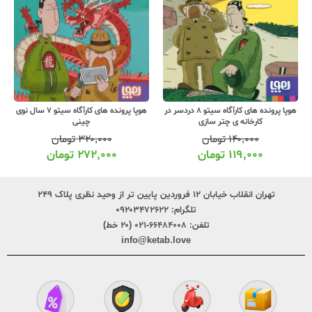
هوپا پرونده های کارآگاه سیتو 8 دردسر در
هوپا پرونده های کارآگاه سیتو 7 سال نوی
کارخانه ی چتر سازی
چینی
۱۴۰,۰۰۰
تومان
۳۲۰,۰۰۰
تومان
۱۱۹,۰۰۰
تومان
۲۷۲,۰۰۰
تومان
تهران انقلاب خیابان ۱۲ فروردین پایین تر از وحید نظری پلاک ۲۴۹
تلگرام:
۰۹۲۰۳۴۷۲۶۲۲
تلفن:
۶۶۴۸۴۰۰۸-۰۲۱ (۲۰ خط)
info@ketab.love