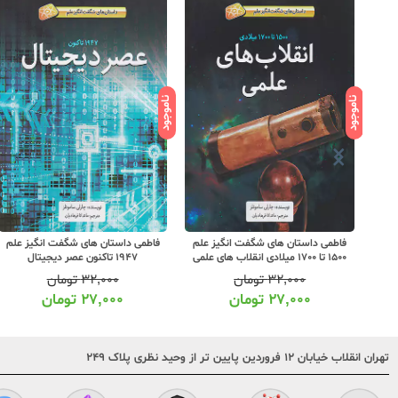
ناموجود
ناموجود
علم
فاطمی داستان های شگفت انگیز علم
فاطمی داستان های شگفت انگیز علم
لاد علم در
1500 تا 1700 میلادی انقلاب های علمی
1947 تاکنون عصر دیجیتال
۳۲,۰۰۰
تومان
۳۲,۰۰۰
تومان
۲۷,۰۰۰
تومان
۲۷,۰۰۰
تومان
تهران انقلاب خیابان ۱۲ فروردین پایین تر از وحید نظری پلاک ۲۴۹