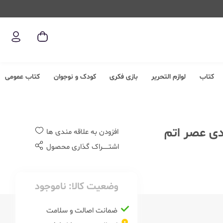
کتاب
لوازم التحریر
بازی فکری
کودک و نوجوان
کتاب عمومی
افزودن به علاقه مندی ها
اشتــــــراک گذاری محصول
وضعیت کالا:
ناموجود
ضمانت اصالت و سلامت