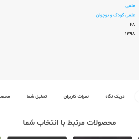
علمی
علمی کودک و نوجوان
48
1398
دریک نگاه
نظرات کاربران
تحلیل شما
محصول
محصولات مرتبط با انتخاب شما