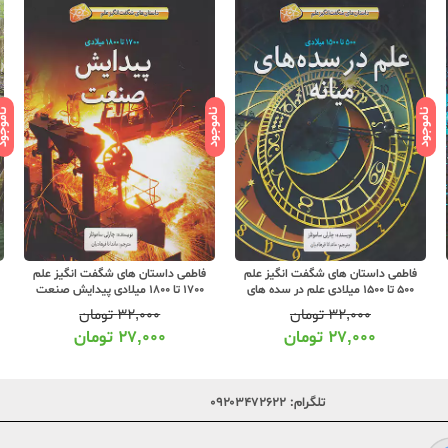
ناموجود
ناموجود
ناموج
فاطمی داستان های شگفت انگیز علم
فاطمی داستان های شگفت انگیز علم
500 تا 1500 میلادی علم در سده های
1700 تا 1800 میلادی پیدایش صنعت
میانه
۳۲,۰۰۰
تومان
۳۲,۰۰۰
تومان
۲۷,۰۰۰
تومان
۲۷,۰۰۰
تومان
تلگرام:
۰۹۲۰۳۴۷۲۶۲۲