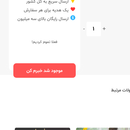
ارسال سریع به کل کشور
یک هدیه برای هر سفارش
ارسال رایگان بالای سه میلیون
-
+
فعلا تموم کردیم!
موجود شد خبرم کن
ات مرتبط