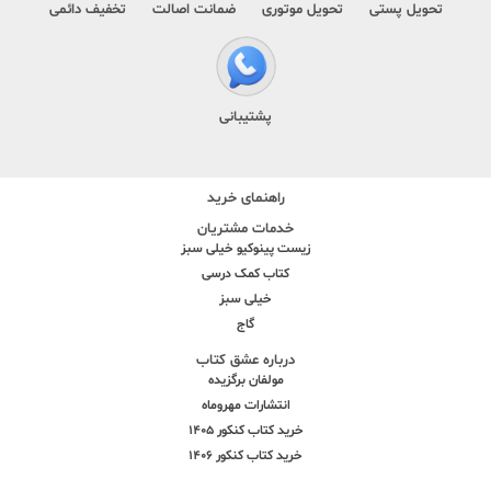
تحویل پستی
تحویل موتوری
ضمانت اصالت
تخفیف دائمی
پشتیبانی
راهنمای خرید
خدمات مشتریان
زیست پینوکیو خیلی سبز
کتاب کمک درسی
خیلی سبز
گاج
درباره عشق کتاب
مولفان برگزیده
انتشارات مهروماه
خرید کتاب کنکور 1405
خرید کتاب کنکور 1406