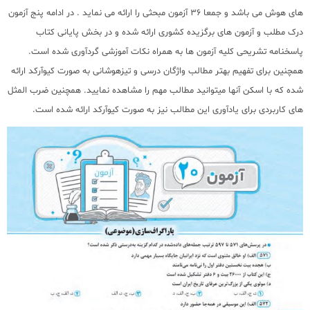
های هوش می باشد و جمعا 36 آزمون مبحثی را ارائه می نماید . در ادامه پنج آزمون
درک مطلب و آزمون های برگزیده کشوری ارائه شده و در بخش پایانی کتاب
پاسخنامه تشریحی کلیه آزمون ها به همراه نکات آموزشی گردآوری شده است.
همچنین برای تفهیم بهتر مطالب واژگان درسی و تیزهوشانی به صورت کیوآرکد ارائه
شده که با اسکن آنها میتوانید مطالب مهم را مشاهده نمایید. همچنین ضرب المثل
های کاربردی برای یادآوری این مطالب نیز به صورت کیوآرکد ارائه شده است.