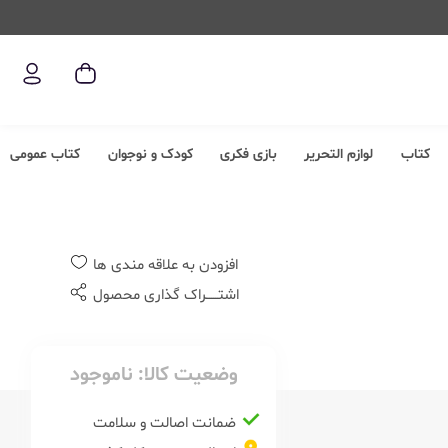
کتاب
لوازم التحریر
بازی فکری
کودک و نوجوان
کتاب عمومی
افزودن به علاقه مندی ها
اشتــــــراک گذاری محصول
وضعیت کالا:
ناموجود
ضمانت اصالت و سلامت