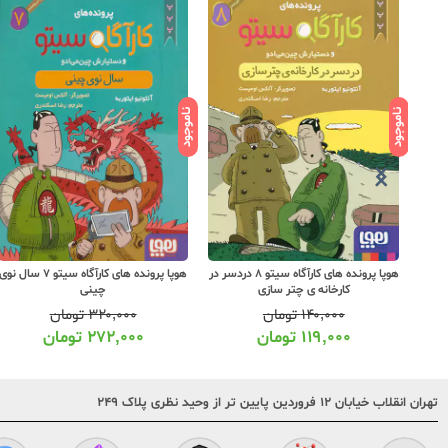
ناموجود
ناموجود
هوپا پرونده های کارآگاه سیتو 8 دردسر در
هوپا پرونده های کارآگاه سیتو 7 سال نوی
کارخانه ی چتر سازی
چینی
۱۴۰,۰۰۰
تومان
۳۲۰,۰۰۰
تومان
۱۱۹,۰۰۰
تومان
۲۷۲,۰۰۰
تومان
تهران انقلاب خیابان ۱۲ فروردین پایین تر از وحید نظری پلاک ۲۴۹