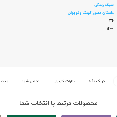
سبک زندگی
داستان مصور کودک و نوجوان
36
1400
دریک نگاه
نظرات کاربران
تحلیل شما
محصول
محصولات مرتبط با انتخاب شما