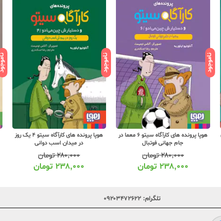
ناموجود
ناموجود
ناموج
هوپا پرونده های کارآگاه سیتو 6 معما در
هوپا پرونده های کارآگاه سیتو 4 یک روز
جام جهانی فوتبال
در میدان اسب دوانی
۲۸۰,۰۰۰
تومان
۲۸۰,۰۰۰
تومان
۲۳۸,۰۰۰
تومان
۲۳۸,۰۰۰
تومان
تلگرام:
۰۹۲۰۳۴۷۲۶۲۲