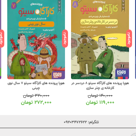
ناموجود
ناموجود
ناموج
هوپا پرونده های کارآگاه سیتو 8 دردسر در
هوپا پرونده های کارآگاه سیتو 7 سال نوی
کارخانه ی چتر سازی
چینی
۱۴۰,۰۰۰
تومان
۳۲۰,۰۰۰
تومان
۱۱۹,۰۰۰
تومان
۲۷۲,۰۰۰
تومان
تلگرام:
۰۹۲۰۳۴۷۲۶۲۲