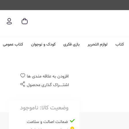
کتاب
لوازم التحریر
بازی فکری
کودک و نوجوان
کتاب عمومی
افزودن به علاقه مندی ها
اشتــــــراک گذاری محصول
وضعیت کالا:
ناموجود
ضمانت اصالت و سلامت