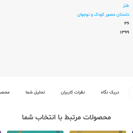
طنز
داستان مصور کودک و نوجوان
36
1399
دریک نگاه
نظرات کاربران
تحلیل شما
محصول
محصولات مرتبط با انتخاب شما