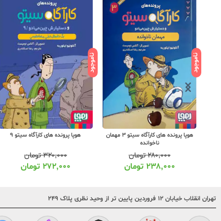
ناموجود
ناموجود
هوپا پرونده های کارآگاه سیتو 3 مهمان
هوپا پرونده های کارآگاه سیتو 9
ناخوانده
۲۸۰,۰۰۰
تومان
۳۲۰,۰۰۰
تومان
۲۳۸,۰۰۰
تومان
۲۷۲,۰۰۰
تومان
تهران انقلاب خیابان ۱۲ فروردین پایین تر از وحید نظری پلاک ۲۴۹