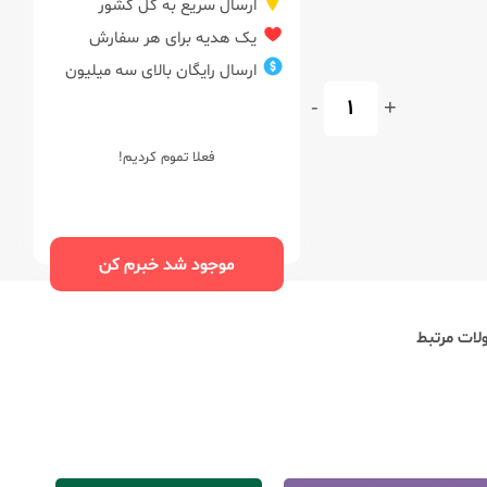
ارسال سریع به کل کشور
یک هدیه برای هر سفارش
ارسال رایگان بالای سه میلیون
-
+
فعلا تموم کردیم!
موجود شد خبرم کن
ات مرتبط