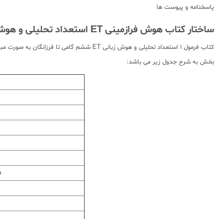
پاسخنامه و پیوست ها
ساختار کتاب هوش فرازمینی ET استعداد تحلیلی و هوش زبانی گامی
کتاب فرمول 1 استعداد تحلیلی و هوش زبان
بخش به شرح جدول زیر می باشد:
ف