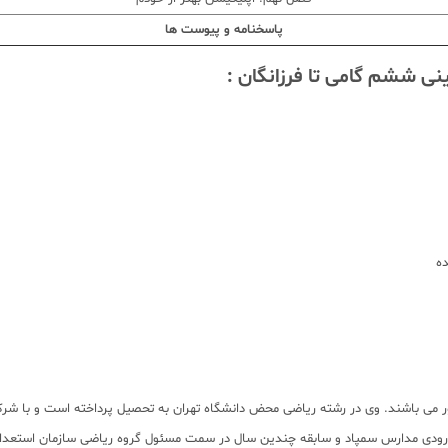
پاسخنامه و پیوست ها
می باشند. وی در رشته ریاضی محض دانشگاه تهران به تحصیل پرداخته است و با شرکت د
رودی مدارس سمپاد و سابقه چندین سال در سمت مسئول گروه ریاضی سازمان استعداد