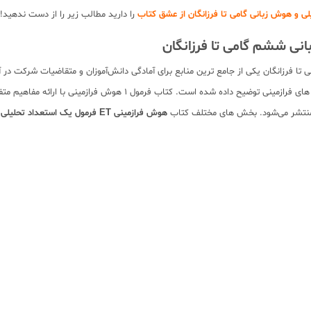
 و هوش زبانی گامی تا فرزانگان از عشق کتاب
را دارید مطالب زیر را از دست ندهید!
نجم و ششم گامی تا فرزانگان یکی از جامع ترین منابع برای آمادگی دانش‌آموزان و متقاضیا
ی منتشر می‌شود. بخش های مختلف کتاب
هوش فرازمینی ET فرمول یک استعداد تحلیلی و هوش زبانی پنجم و ششم گامی تا فرزانگان