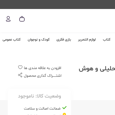
کتاب
لوازم التحریر
بازی فکری
کودک و نوجوان
کتاب عمومی
زمینی فرمول 1 استعداد تحلیلی و هوش
افزودن به علاقه مندی ها
اشتــــــراک گذاری محصول
وضعیت کالا:
ناموجود
ضمانت اصالت و سلامت