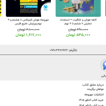
کاهه هوش و خلاقیت + استعداد
مهروماه هوش کمپلکس 8 هشتم و 9
تحلیلی 6 ششم تا 9 نهم
نهم ویرایش خلیج فارس
۶۹۰,۰۰۰
تومان
۲,۱۰۰,۰۰۰
تومان
۵۴۵,۰۰۰
تومان
۱,۶۱۷,۰۰۰
تومان
تلگرام:
۰۹۲۰۳۴۷۲۶۲۲
انی
درباره عشق کتاب
مولفان برگزیده
انتشارات مهروماه
خرید کتاب کنکور 1405
خرید کتاب کنکور 1406