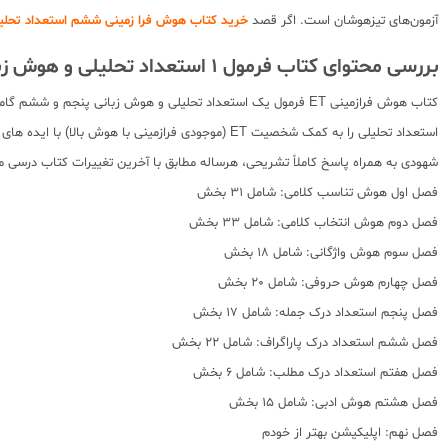
آزمون‌های تیزهوشان است. اگر قصد
خرید کتاب هوش فرا زمینی ششم استعداد تحلیلی
بررسی محتوای کتاب فرمول 1 استعداد تحلیلی و هوش زبانی ششم گامی تا فرزانگان
کتاب هوش فرازمینی ET فرمول یک استعداد تحلیلی و هوش زبانی پ
شهودی به همراه پاسخ کاملاً تشریحی، هرساله مطابق با آخرین تغییرات کتاب درس
فصل اول هوش تناسب کلامی: شامل 31 بخش
فصل دوم هوش انتخاب کلامی: شامل 33 بخش
فصل سوم هوش واژگانی: شامل 18 بخش
فصل چهارم هوش حروفی: شامل 20 بخش
فصل پنجم استعداد درک جمله: شامل 17 بخش
فصل ششم استعداد درک پاراگراف: شامل 22 بخش
فصل هفتم استعداد درک مطلب: شامل 6 بخش
فصل هشتم هوش ادبی: شامل 15 بخش
فصل نهم: اپلیکیشن بهتر از خودم