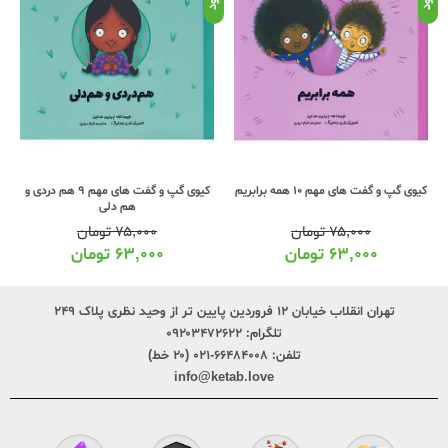
کیوی گپ و گفت های مهم 10 همه برابریم
کیوی گپ و گفت های مهم 9 هم دردی و
هم دلی
۷۵,۰۰۰
تومان
۷۵,۰۰۰
تومان
۶۳,۰۰۰
تومان
۶۳,۰۰۰
تومان
تهران انقلاب خیابان ۱۲ فروردین پایین تر از وحید نظری پلاک ۲۴۹
تلگرام:
۰۹۲۰۳۴۷۲۶۲۲
تلفن:
۶۶۴۸۴۰۰۸-۰۲۱ (۲۰ خط)
info@ketab.love