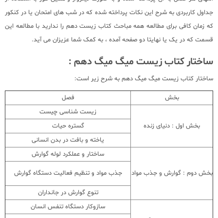
جداول کاربردی به شرح این نکات پرداخته شده که در شب های امتحان یا در کنکور
که زمان کافی برای مطالعه همه مباحث کتاب زیست دهم را ندارید با مطالعه این
قسمت که در یک یا نهایتا دو صفحه آمده ، به کمک شما عزیزان می آید.
ساختار کتاب زیست میگ میگ دهم :
ساختار کتاب زیست میگ میگ دهم به شرح زیر است:
بخش
فصل
زیست شناسی چیست
بخش اول : دنیای زنده
گستره حیات
یاخته و بافت در بدن انسانی
ساختار و عملکرد لوله گوارش
بخش دوم : گوارش و جذب مواد
جذب مواد و تنظیم فعالیت دستگاه گوارش
تنوع گوارش در جانداران
سازوکار دستگاه تنفس انسان