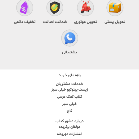
تحویل پستی
تحویل موتوری
ضمانت اصالت
تخفیف دائمی
پشتیبانی
راهنمای خرید
خدمات مشتریان
زیست پینوکیو خیلی سبز
کتاب کمک درسی
خیلی سبز
گاج
درباره عشق کتاب
مولفان برگزیده
انتشارات مهروماه