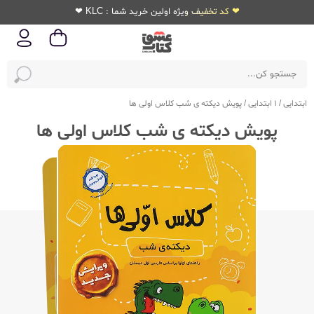
❤ کد تخفیف ویژه اولین خرید شما : KLC ❤
ابتدایی
/
1 ابتدایی
/
پویش دیکته ی شب کلاس اولی ها
پویش دیکته ی شب کلاس اولی ها