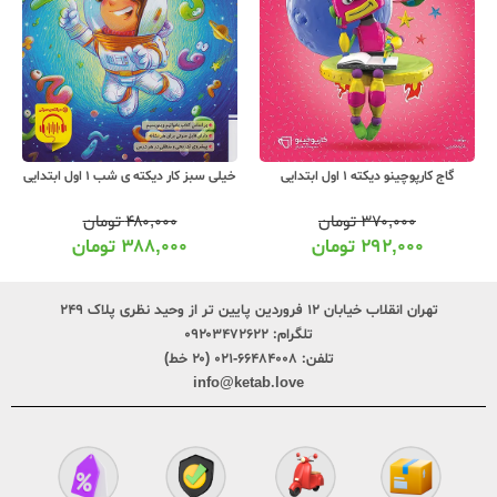
گاج کارپوچینو دیکته 1 اول ابتدایی
خیلی سبز کار دیکته ی شب 1 اول ابتدایی
۳۷۰,۰۰۰
تومان
۴۸۰,۰۰۰
تومان
۲۹۲,۰۰۰
تومان
۳۸۸,۰۰۰
تومان
تهران انقلاب خیابان ۱۲ فروردین پایین تر از وحید نظری پلاک ۲۴۹
تلگرام:
۰۹۲۰۳۴۷۲۶۲۲
تلفن:
۶۶۴۸۴۰۰۸-۰۲۱ (۲۰ خط)
info@ketab.love