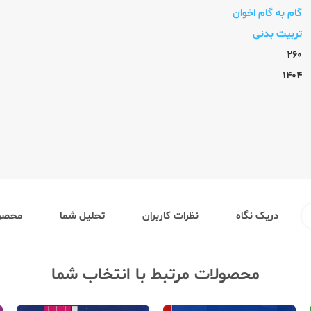
گام به گام اخوان
تربیت بدنی
260
1404
دریک نگاه
نظرات کاربران
تحلیل شما
محصول
محصولات مرتبط با انتخاب شما