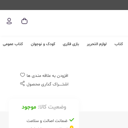
کتاب
لوازم التحریر
بازی فکری
کودک و نوجوان
کتاب عمومی
افزودن به علاقه مندی ها
اشتــــــراک گذاری محصول
وضعیت کالا:
موجود
ضمانت اصالت و سلامت