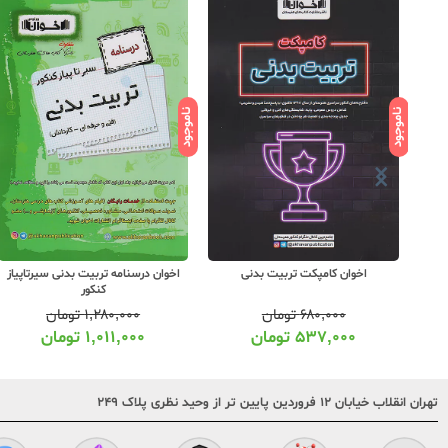
ناموجود
ناموجود
اخوان کامپکت تربیت بدنی
اخوان درسنامه تربیت بدنی سیرتاپیاز
کنکور
۶۸۰,۰۰۰
تومان
۱,۲۸۰,۰۰۰
تومان
۵۳۷,۰۰۰
تومان
۱,۰۱۱,۰۰۰
تومان
تهران انقلاب خیابان ۱۲ فروردین پایین تر از وحید نظری پلاک ۲۴۹