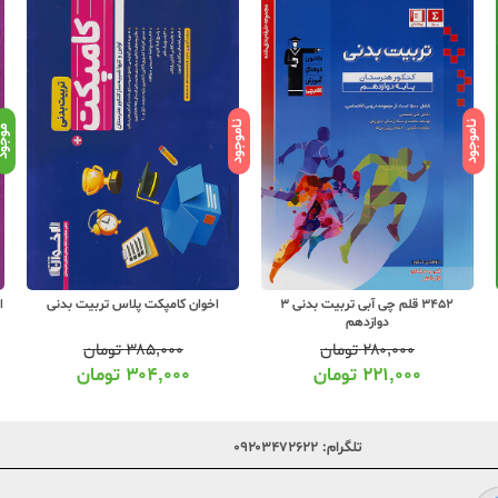
ناموجود
ناموجود
موجو
3452 قلم چی آبی تربیت بدنی 3
اخوان کامپکت پلاس تربیت بدنی
ا
دوازدهم
۲۸۰,۰۰۰
تومان
۳۸۵,۰۰۰
تومان
۲۲۱,۰۰۰
تومان
۳۰۴,۰۰۰
تومان
تلگرام:
۰۹۲۰۳۴۷۲۶۲۲