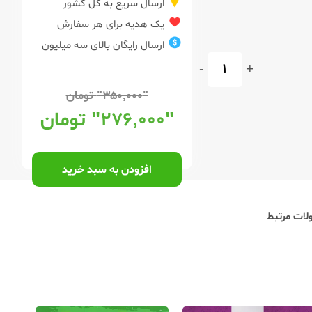
ارسال سریع به کل کشور
یک هدیه برای هر سفارش
ارسال رایگان بالای سه میلیون
-
+
"۳۵۰,۰۰۰"
تومان
"۲۷۶,۰۰۰"
تومان
افزودن به سبد خرید
ات مرتبط