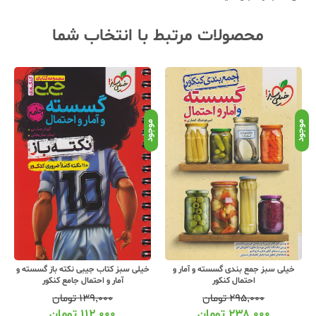
محصولات مرتبط با انتخاب شما
نامو
موجود
موجود
خیلی سبز جمع بندی گسسته و آمار و
خیلی سبز کتاب جیبی نکته باز گسسته و
احتمال کنکور
آمار و احتمال جامع کنکور
۲۹۵,۰۰۰
تومان
۱۳۹,۰۰۰
تومان
۲۳۸,۰۰۰
تومان
۱۱۲,۰۰۰
تومان