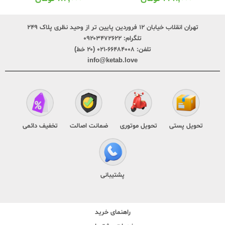
تهران انقلاب خیابان ۱۲ فروردین پایین تر از وحید نظری پلاک ۲۴۹
تلگرام:
۰۹۲۰۳۴۷۲۶۲۲
تلفن:
۶۶۴۸۴۰۰۸-۰۲۱ (۲۰ خط)
info@ketab.love
تحویل پستی
تحویل موتوری
ضمانت اصالت
تخفیف دائمی
پشتیبانی
راهنمای خرید