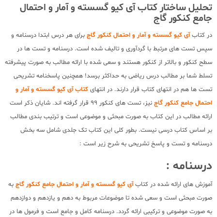
تحلیل ساختار کتاب آی کیو گسسته و آمار و احتمال
جامع کنکور گاج
در کتاب
آی کیو گسسته و آمار و احتمال کنکور گاج
برای هر درس ابتدا درسنامه و
سپس تست های مرتبط با گردآوری و تالیف شده است. درسنامه و تست ها در
سطح کنکور و بالاتر از کنکور هستند و سعی شده با ارائه مطالب به صورت پیشرفته
تسلط شما بر مطالب درس ریاضی به حداکثر برسد! همچنین پاسخنامه تشریحی
تست ها هم در انتهای کتاب قرار دارند. در انتهای
کتاب آی کیو گسسته و آمار و
احتمال جامع کنکور گاج
نیز، تست های کنکور 99 قرار گرفته اند. شایان ذکر است
ارائه مطالب در این کتاب به صورت مبحثی و موضوعی است و ترتیب بندی مطالب
بر اساس کتاب درسی نیست. بطور کلی این کتاب تک جلدی شامل سه بخش
درسنامه و تست و پاسخ تشریحی به شرح زیر است :
درسنامه :
آموزش های ارائه شده در کتاب
آی کیو گسسته و آمار و احتمال جامع کنکور گاج
به
صورت مبحثی است و سعی شده تا موضوعات مربوط به دهم و یازدهم و دوازدهم
به صورت موضوعی و ترکیبی ارائه گردد. درسنامه کامل و جامع است و فرمول ها در