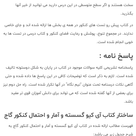
سخت هستند و اگر سطح متوسطی در این درس دارید می توانید از خیر آنها
بگذرید.
در کتاب پیش رو تست های کنکور در همه ی بخش ها ارائه شده اند و جای خاصی
ندارند. در مجموع تنوع، پوشش و رعایت فضای کنکور و کتاب درسی در تست ها به
خوبی انجام شده است.
پاسخ نامه :
پاسخنامه تشریحی کلیه سوالات موجود در کتاب در پایان به شکل دوستونه تالیف
شده است. لازم به ذکر است که توضیحات کافی در این پاسخ ها داده شده و حتی
گاهی نکات درسنامه تحت عنوان “نیم نگاه” در آنها تکرار شده است. راه حل دوم نیز
برای بعضی از آنها گفته شده است که می تواند برای دانش آموزان قوی تر مفید
باشد.
ساختار کتاب آی کیو گسسته و آمار و احتمال کنکور گاج
فهرست مطالب ارائه شده در کتاب آی کیو گسسته و آمار و احتمال کنکور گاج به
شرح جدول زیر می باشد: