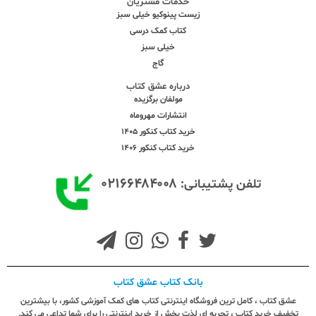
خدمات مشتریان
زیست پینوکیو خیلی سبز
کتاب کمک درسی
خیلی سبز
گاج
درباره عشق کتاب
مولفان برگزیده
انتشارات مهروماه
خرید کتاب کنکور 1405
خرید کتاب کنکور 1406
۰۲۱۶۶۴۸۴۰۰۸
تلفن پشتیبانی:
بانک کتاب عشق کتاب
عشق کتاب ، کامل ترین فروشگاه اینترنتی کتاب های کمک آموزشی کشور، با بیشترین
تخفیف خرید کتاب ، تجربه ای لذت بخش از خرید اینترنتی را برای شما تداعی می کند.