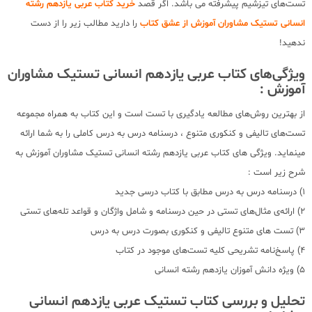
تست‌های تیزشیم پیشرفته می باشد. اگر قصد
خرید کتاب عربی یازدهم رشته
انسانی تستیک مشاوران آموزش از عشق کتاب
را دارید مطالب زیر را از دست
ندهید!
ویژگی‌های کتاب عربی یازدهم انسانی تستیک مشاوران
آموزش :
از بهترین روش‌های مطالعه یادگیری با تست است و این کتاب به همراه مجموعه
تست‌های تالیفی و کنکوری متنوع ، درسنامه درس به درس کاملی را به شما ارائه
مینماید. ویژگی های کتاب عربی یازدهم رشته انسانی تستیک مشاوران آموزش به
شرح زیر است :
1) درسنامه درس به درس مطابق با کتاب درسی جدید
2) ارائه‌ی مثال‌های تستی در حین درسنامه و شامل واژگان و قواعد تله‌های تستی
3) تست های متنوع تالیفی و کنکوری بصورت درس به درس
4) پاسخ‌نامه تشریحی کلیه تست‌های موجود در کتاب
5) ویژه دانش آموزان یازدهم رشته انسانی
تحلیل و بررسی کتاب تستیک عربی یازدهم انسانی