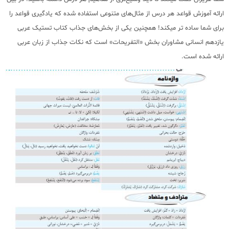
ارائه آموزش قواعد هر درس از مثال‌های متنوعی استفاده شده که یادگیری قواعد را
برای شما ساده تر میکند! همچنین یکی از بخش‌های جذاب کتاب تستیک عربی
یازدهم انسانی مشاوران بخش «التفریحات» است که نکات جذاب از زبان عربی
ارائه شده است.