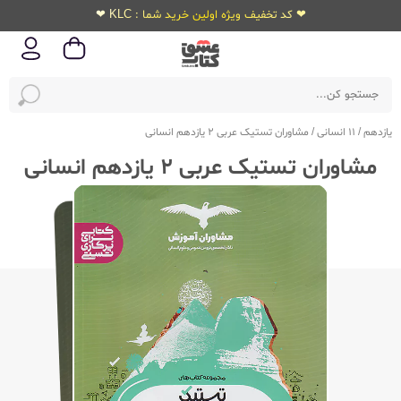
❤ کد تخفیف ویژه اولین خرید شما : KLC ❤
یازدهم
/
11 انسانی
/
مشاوران تستیک عربی 2 یازدهم انسانی
مشاوران تستیک عربی 2 یازدهم انسانی