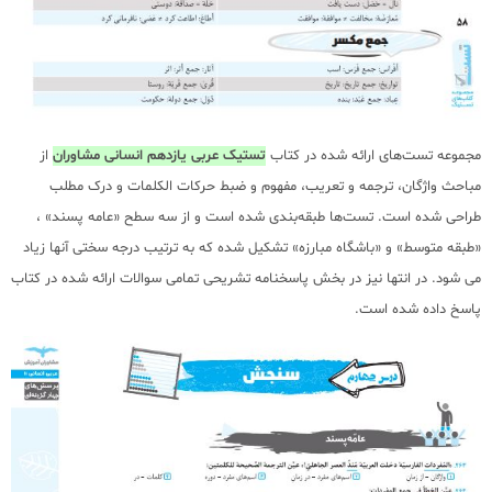
مجموعه تست‌های ارائه شده در کتاب
تستیک عربی یازدهم انسانی مشاوران
از
مباحث واژگان، ترجمه و تعریب، مفهوم و ضبط حرکات الکلمات و درک مطلب
طراحی شده است. تست‌ها طبقه‌بندی شده است و از سه سطح «عامه پسند» ،
«طبقه متوسط» و «باشگاه مبارزه» تشکیل شده که به ترتیب درجه سختی آنها زیاد
می شود. در انتها نیز در بخش پاسخنامه تشریحی تمامی سوالات ارائه شده در کتاب
پاسخ داده شده است.