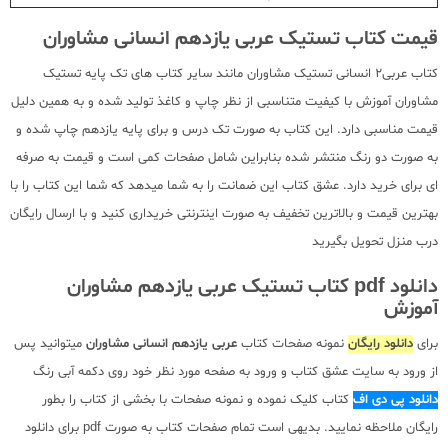
قیمت کتاب تستیک عربی یازدهم انسانی مشاوران
کتاب عربی2 انسانی تستیک مشاوران مانند سایر کتاب های تک پایه تستیک
مشاوران آموزش با کیفیت متناسبی از نظر چاپ و کاغذ تولید شده و به همین دلیل
قیمت مناسبی دارد. این کتاب به صورت تک درس و برای پایه یازدهم چاپ شده و
به صورت دو رنگ منتشر شده بنابراین شامل صفحات کمی است و قیمت به صرفه
ای برای خرید دارد. عشق کتاب این ضمانت را به شما میدهد که شما این کتاب را با
بهترین قیمت و بالاترین تخفیف به صورت اینترنتی خریداری کنید و با ارسال رایگان
درب منزل تحویل بگیرید
دانلود pdf کتاب تستیک عربی یازدهم مشاوران
آموزش
برای
دانلود رایگان
نمونه صفحات کتاب
عربی یازدهم انسانی مشاوران
میتوانید پس
از ورود به سایت عشق کتاب و ورود به صفحه مورد نظر خود روی دکمه آبی رنگ
دانلود پی دی اف
کتاب کلیک نموده و نمونه صفحات با بخشی از کتاب را بطور
رایگان ملاحظه نمایید. بدیهی است تمام صفحات کتاب به صورت pdf برای دانلود