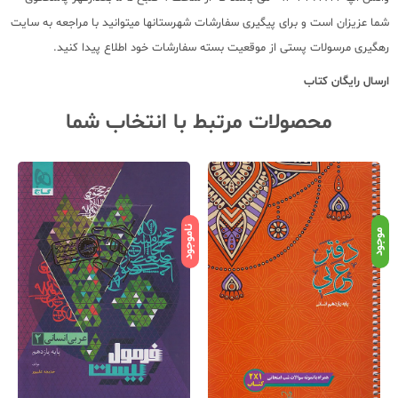
شما عزیزان است و برای پیگیری سفارشات شهرستانها میتوانید با مراجعه به سایت
رهگیری مرسولات پستی از موقعیت بسته سفارشات خود اطلاع پیدا کنید.
ارسال رایگان کتاب
محصولات مرتبط با انتخاب شما
ناموجود
نامو
موجود