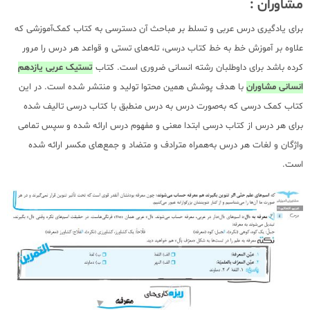
مشاوران :
برای یادگیری درس عربی و تسلط بر مباحث آن دسترسی به کتاب کمک‌آموزشی که
علاوه بر آموزش خط به خط کتاب درسی، تله‌های تستی و قواعد هر درس را مرور
کرده باشد برای داوطلبان رشته انسانی ضروری است. کتاب
تستیک عربی یازدهم
انسانی مشاوران
با هدف پوشش همین محتوا تولید و منتشر شده است. در این
کتاب کمک درسی که به‌صورت درس به درس منطبق با کتاب درسی تالیف شده
برای هر درس از کتاب درسی ابتدا معنی و مفهوم درس ارائه شده و سپس تمامی
واژگان و لغات هر درس به‌همراه مترادف و متضاد و جمع‌های مکسر ارائه شده
است.