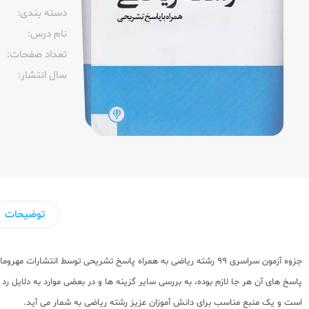
دسته بندی:
نام درس:
تعداد صفحات:‌
سال انتشار:‌
توضیحات
پاسخ های آن هر جا لازم بوده، به بررسی سایر گزینه ها و در بعضی موارد به دلایل
است و یک منبع مناسب برای دانش آموزان عزیز رشته ریاضی به شمار می آید.