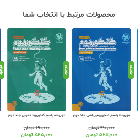
محصولات مرتبط با انتخاب شما
موجود
موجود
موجو
مهروماه پاسخ کنکوریوم ریاضی جلد دوم
مهروماه پاسخ کنکوریوم تجربی جلد دوم
۶۹۰,۰۰۰
تومان
۶۹۰,۰۰۰
تومان
۵۴۵,۰۰۰
تومان
۵۴۵,۰۰۰
تومان