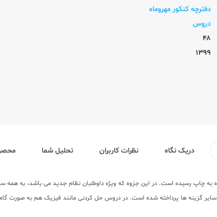
دفترچه کنکور مهروماه
دروس
48
1399
دریک نگاه
نظرات کاربران
تحلیل شما
محصول
 رد سایر گزینه ها پرداخته شده است. در دروس حل کردنی مانند فیزیک هم به صورت گا