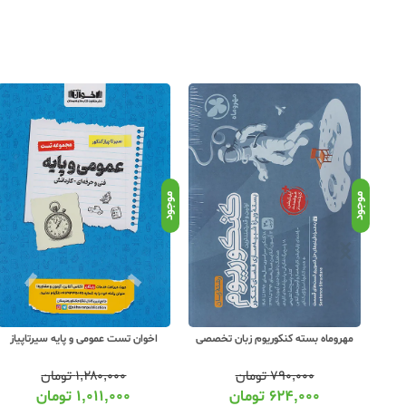
موجود
موجود
مهروماه بسته کنکوریوم زبان تخصصی
اخوان تست عمومی و پایه سیرتاپیاز
۷۹۰,۰۰۰
تومان
۱,۲۸۰,۰۰۰
تومان
۶۲۴,۰۰۰
تومان
۱,۰۱۱,۰۰۰
تومان