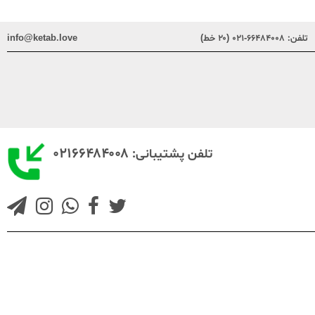
تلفن:
۶۶۴۸۴۰۰۸-۰۲۱ (۲۰ خط)
info@ketab.love
۰۲۱۶۶۴۸۴۰۰۸
تلفن پشتیبانی: