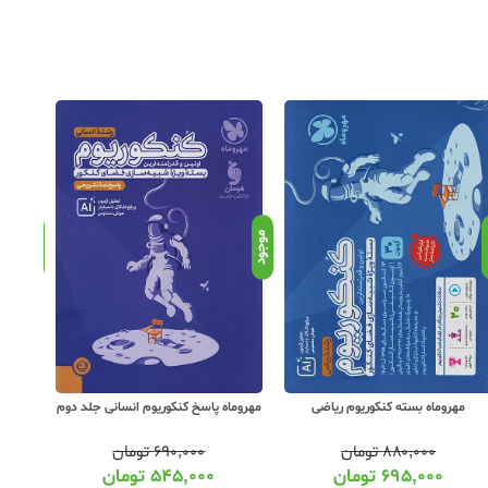
د
موجود
موجود
مهروماه بسته کنکوریوم ریاضی
مهروماه پاسخ کنکوریوم انسانی جلد دوم
مه
۸۸۰,۰۰۰
تومان
۶۹۰,۰۰۰
تومان
۶۹۵,۰۰۰
تومان
۵۴۵,۰۰۰
تومان