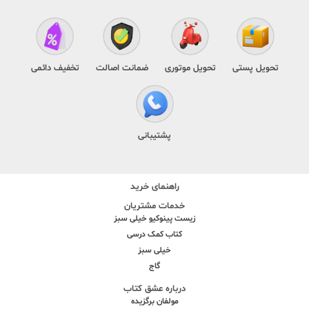
تحویل پستی
تحویل موتوری
ضمانت اصالت
تخفیف دائمی
پشتیبانی
راهنمای خرید
خدمات مشتریان
زیست پینوکیو خیلی سبز
کتاب کمک درسی
خیلی سبز
گاج
درباره عشق کتاب
مولفان برگزیده