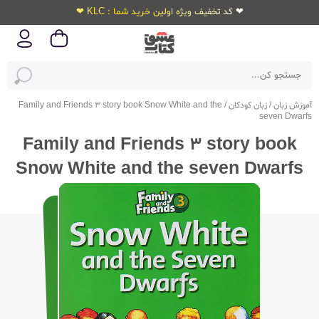
❤ کد تخفیف ویژه اولین خرید شما : KLC ❤
آموزش زبان
/
زبان کودکان
/
Family and Friends 3 story book Snow White and the
seven Dwarfs
Family and Friends 3 story book
Snow White and the seven Dwarfs