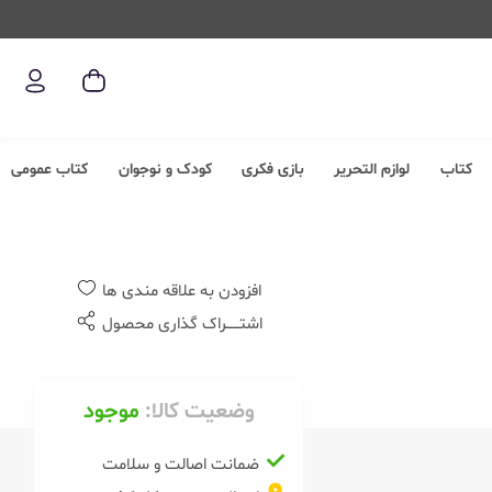
کتاب
لوازم التحریر
بازی فکری
کودک و نوجوان
کتاب عمومی
افزودن به علاقه مندی ها
اشتــــــراک گذاری محصول
وضعیت کالا:
موجود
ضمانت اصالت و سلامت