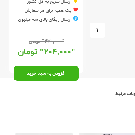
ارسال سریع به کل کشور
یک هدیه برای هر سفارش
ارسال رایگان بالای سه میلیون
-
+
"۲۳۰,۰۰۰"
تومان
"۲۰۴,۰۰۰"
تومان
افزودن به سبد خرید
ات مرتبط