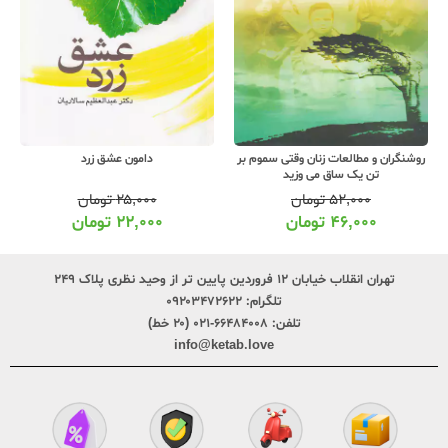
روشنگران و مطالعات زنان وقتی سموم بر
دامون عشق زرد
تن یک ساق می وزید
۵۲,۰۰۰
تومان
۲۵,۰۰۰
تومان
۴۶,۰۰۰
تومان
۲۲,۰۰۰
تومان
تهران انقلاب خیابان ۱۲ فروردین پایین تر از وحید نظری پلاک ۲۴۹
تلگرام:
۰۹۲۰۳۴۷۲۶۲۲
تلفن:
۶۶۴۸۴۰۰۸-۰۲۱ (۲۰ خط)
info@ketab.love